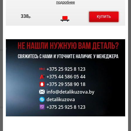
подробнее
купить
338
р.
НЕ НАШЛИ НУЖНУЮ ВАМ ДЕТАЛЬ?
СВЯЖИТЕСЬ С НАМИ И УТОЧНИТЕ НАЛИЧИЕ У МЕНЕДЖЕРА
+375 25 925 8 123
+375 44 586 05 44
+375 29 558 90 18
info@detalikuzova.by
detalikuzova
+375 25 925 8 123