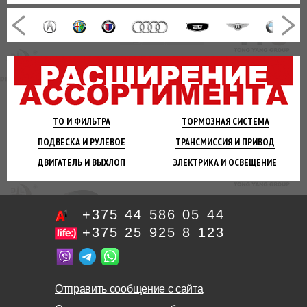
ТО И
ФИЛЬТРА
ТОРМОЗНАЯ
СИСТЕМА
ПОДВЕСКА
И РУЛЕВОЕ
ТРАНСМИССИЯ
И ПРИВОД
ДВИГАТЕЛЬ
И ВЫХЛОП
ЭЛЕКТРИКА И
ОСВЕЩЕНИЕ
+375 44 586 05 44
+375 25 925 8 123
Отправить сообщение с сайта