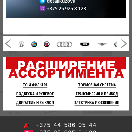
detalikuzova
+375 25 925 8 123
ТО И
ФИЛЬТРА
ТОРМОЗНАЯ
СИСТЕМА
ПОДВЕСКА
И РУЛЕВОЕ
ТРАНСМИССИЯ
И ПРИВОД
ДВИГАТЕЛЬ
И ВЫХЛОП
ЭЛЕКТРИКА И
ОСВЕЩЕНИЕ
+375 44 586 05 44