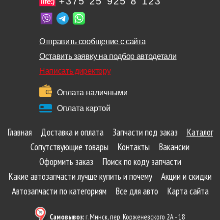
+375 25 925 8 123
Отправить сообщение с сайта
Оставить заявку на подбор автодетали
Написать директору
Оплата наличными
Оплата картой
Главная
Доставка и оплата
Запчасти под заказ
Каталог
Сопутствующие товары
Контакты
Вакансии
Оформить заказ
Поиск по коду запчасти
Какие автозапчасти лучше купить и почему
Акции и скидки
Автозапчасти по категориям
Все для авто
Карта сайта
Самовывоз:
г. Минск, пер. Корженевского 2А - 18