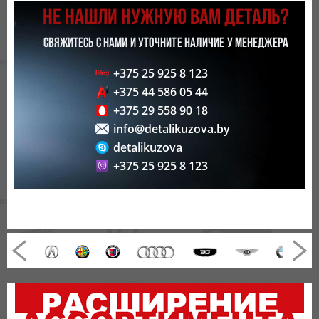
НЕ НАШЛИ НУЖНУЮ ВАМ ДЕТАЛЬ?
СВЯЖИТЕСЬ С НАМИ И УТОЧНИТЕ НАЛИЧИЕ У МЕНЕДЖЕРА
+375 25 925 8 123
+375 44 586 05 44
+375 29 558 90 18
info@detalikuzova.by
detalikuzova
+375 25 925 8 123