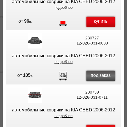
автомобильные коврики на KIA CEED
2006-2012
подробнее
купить
от
96
р.
230727
12-026-031-0039
автомобильные коврики на KIA CEED
2006-2012
подробнее
под заказ
от
105
р.
230739
12-026-031-0711
автомобильные коврики на KIA CEED
2006-2012
подробнее