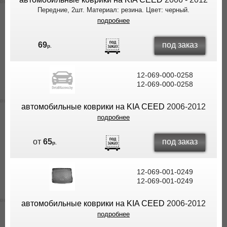
Передние, 2шт. Материал: резина. Цвет: черный.
подробнее
под заказ
69
р.
12-069-000-0258
12-069-000-0258
автомобильные коврики на KIA CEED
2006-2012
подробнее
под заказ
от
65
р.
12-069-001-0249
12-069-001-0249
автомобильные коврики на KIA CEED
2006-2012
подробнее