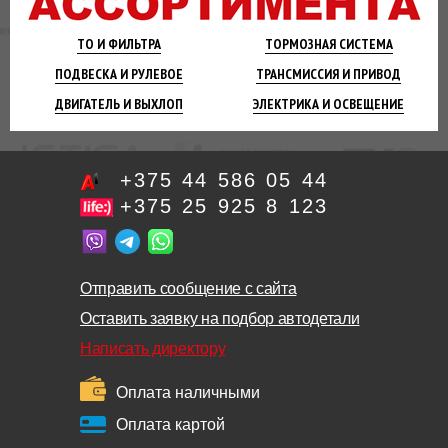
ТО И
ФИЛЬТРА
ТОРМОЗНАЯ
СИСТЕМА
ПОДВЕСКА
И РУЛЕВОЕ
ТРАНСМИССИЯ
И ПРИВОД
ДВИГАТЕЛЬ
И ВЫХЛОП
ЭЛЕКТРИКА И
ОСВЕЩЕНИЕ
+375 44 586 05 44
+375 25 925 8 123
Отправить сообщение с сайта
Оставить заявку на подбор автодетали
Написать директору
Оплата наличными
Оплата картой