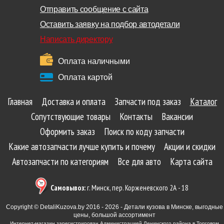
Отправить сообщение с сайта
Оставить заявку на подбор автодетали
Написать директору
Оплата наличными
Оплата картой
Главная
Доставка и оплата
Запчасти под заказ
Каталог
Сопутствующие товары
Контакты
Вакансии
Оформить заказ
Поиск по коду запчасти
Какие автозапчасти лучше купить и почему
Акции и скидки
Автозапчасти по категориям
Все для авто
Карта сайта
Самовывоз:
г. Минск, пер. Корженевского 2А - 18
Copyright © DetaliKuzova.by 2016 - 2026 - Детали кузова в Минске, выгодные
цены, большой ассортимент
Интернет-магазин зарегистрирован Администрацией Ленинского района в Торговом