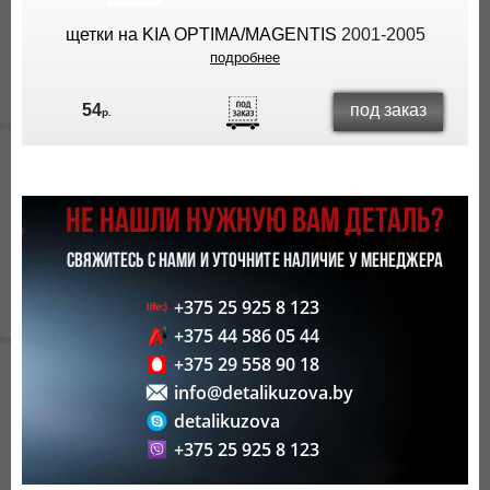
щетки на KIA OPTIMA/MAGENTIS
2001-2005
подробнее
под заказ
54
р.
НЕ НАШЛИ НУЖНУЮ ВАМ ДЕТАЛЬ?
СВЯЖИТЕСЬ С НАМИ И УТОЧНИТЕ НАЛИЧИЕ У МЕНЕДЖЕРА
+375 25 925 8 123
+375 44 586 05 44
+375 29 558 90 18
info@detalikuzova.by
detalikuzova
+375 25 925 8 123