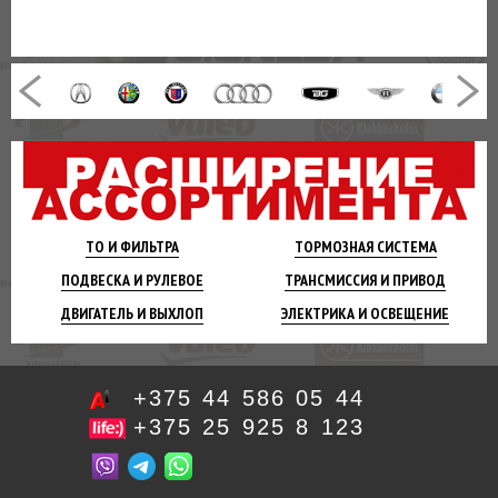
ТО И
ФИЛЬТРА
ТОРМОЗНАЯ
СИСТЕМА
ПОДВЕСКА
И РУЛЕВОЕ
ТРАНСМИССИЯ
И ПРИВОД
ДВИГАТЕЛЬ
И ВЫХЛОП
ЭЛЕКТРИКА И
ОСВЕЩЕНИЕ
+375 44 586 05 44
+375 25 925 8 123