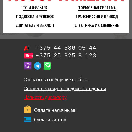
ТО И
ФИЛЬТРА
ТОРМОЗНАЯ
СИСТЕМА
ПОДВЕСКА
И РУЛЕВОЕ
ТРАНСМИССИЯ
И ПРИВОД
ДВИГАТЕЛЬ
И ВЫХЛОП
ЭЛЕКТРИКА И
ОСВЕЩЕНИЕ
+375 44 586 05 44
+375 25 925 8 123
Отправить сообщение с сайта
Оставить заявку на подбор автодетали
Написать директору
Оплата наличными
Оплата картой