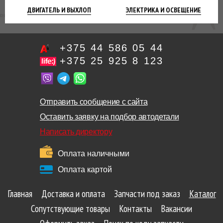
ДВИГАТЕЛЬ
И ВЫХЛОП
ЭЛЕКТРИКА И
ОСВЕЩЕНИЕ
+375 44 586 05 44
+375 25 925 8 123
Отправить сообщение с сайта
Оставить заявку на подбор автодетали
Написать директору
Оплата наличными
Оплата картой
Главная
Доставка и оплата
Запчасти под заказ
Каталог
Сопутствующие товары
Контакты
Вакансии