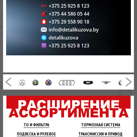
+375 25 925 8 123
+375 44 586 05 44
+375 29 558 90 18
info@detalikuzova.by
detalikuzova
+375 25 925 8 123
ТО И
ФИЛЬТРА
ТОРМОЗНАЯ
СИСТЕМА
ПОДВЕСКА
И РУЛЕВОЕ
ТРАНСМИССИЯ
И ПРИВОД