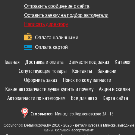
Отправить сообщение с сайта
Оставить заявку на подбор автодетали
Написать директору
Оплата наличными
Оплата картой
Главная
Доставка и оплата
Запчасти под заказ
Каталог
Сопутствующие товары
Контакты
Вакансии
Оформить заказ
Поиск по коду запчасти
Какие автозапчасти лучше купить и почему
Акции и скидки
Автозапчасти по категориям
Все для авто
Карта сайта
Самовывоз:
г. Минск, пер. Корженевского 2А - 18
Copyright © DetaliKuzova.by 2016 - 2026 - Детали кузова в Минске, выгодные
цены, большой ассортимент