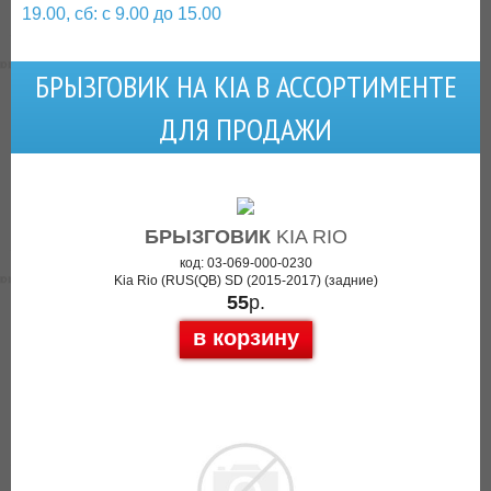
19.00, сб: с 9.00 до 15.00
БРЫЗГОВИК НА KIA В АССОРТИМЕНТЕ
ДЛЯ ПРОДАЖИ
БРЫЗГОВИК
KIA RIO
код: 03-069-000-0230
Kia Rio (RUS(QB) SD (2015-2017) (задние)
55
р.
в корзину