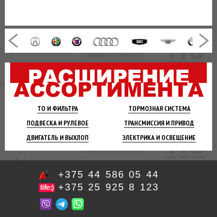
ТО И
ФИЛЬТРА
ТОРМОЗНАЯ
СИСТЕМА
ПОДВЕСКА
И РУЛЕВОЕ
ТРАНСМИССИЯ
И ПРИВОД
ДВИГАТЕЛЬ
И ВЫХЛОП
ЭЛЕКТРИКА И
ОСВЕЩЕНИЕ
+375 44 586 05 44
+375 25 925 8 123