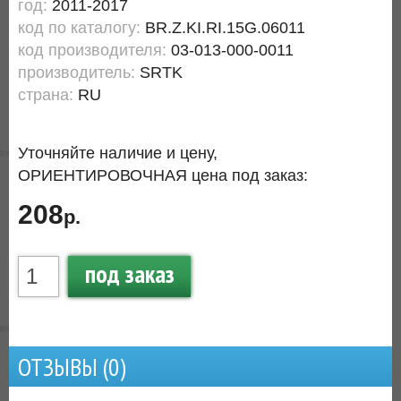
год:
2011-2017
код по каталогу:
BR.Z.KI.RI.15G.06011
код производителя:
03-013-000-0011
производитель:
SRTK
страна:
RU
Уточняйте наличие и цену,
ОРИЕНТИРОВОЧНАЯ цена под заказ:
208
р.
под заказ
ОТЗЫВЫ (
0
)