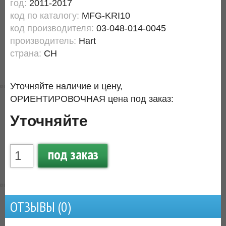
год:
2011-2017
код по каталогу:
MFG-KRI10
код производителя:
03-048-014-0045
производитель:
Hart
страна:
CH
Уточняйте наличие и цену,
ОРИЕНТИРОВОЧНАЯ цена под заказ:
Уточняйте
под заказ
ОТЗЫВЫ (
0
)