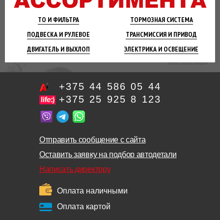
ТО И
ФИЛЬТРА
ТОРМОЗНАЯ
СИСТЕМА
ПОДВЕСКА
И РУЛЕВОЕ
ТРАНСМИССИЯ
И ПРИВОД
ДВИГАТЕЛЬ
И ВЫХЛОП
ЭЛЕКТРИКА И
ОСВЕЩЕНИЕ
+375 44 586 05 44
+375 25 925 8 123
Отправить сообщение с сайта
Оставить заявку на подбор автодетали
Написать директору
Оплата наличными
Оплата картой