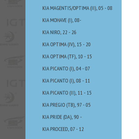
KIA MAGENTIS/OPTIMA (II), 05 - 08
KIA MOHAVE (I), 08-
KIA NIRO, 22 - 26
KIA OPTIMA (IV), 15 - 20
KIA OPTIMA (TF), 10 - 15
KIA PICANTO (I), 04 - 07
KIA PICANTO (I), 08 - 11
KIA PICANTO (II), 11 - 15
KIA PREGIO (TB), 97 - 05
KIA PRIDE (DA), 90 -
KIA PROCEED, 07 - 12