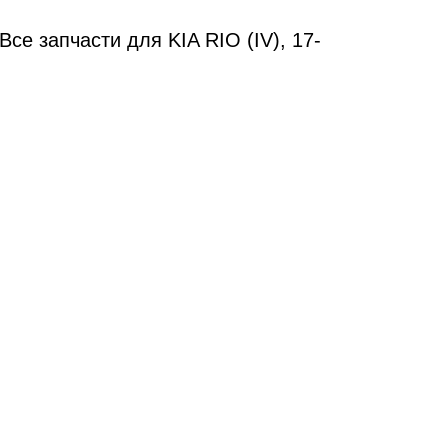
Все запчасти для KIA RIO (IV), 17-