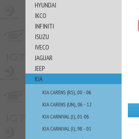
HYUNDAI
IKCO
INFINITI
ISUZU
IVECO
JAGUAR
JEEP
KIA
KIA CARENS (RS), 00 - 06
KIA CARENS (UN), 06 - 12
KIA CARNIVAL (I), 01-06
KIA CARNIVAL (I), 98 - 01