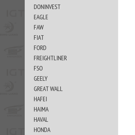
DONINVEST
EAGLE
FAW
FIAT
FORD
FREIGHTLINER
FSO
GEELY
GREAT WALL
HAFEI
HAIMA
HAVAL
HONDA