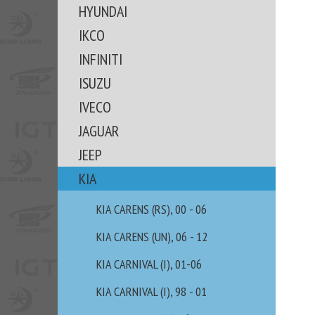
HYUNDAI
IKCO
INFINITI
ISUZU
IVECO
JAGUAR
JEEP
KIA
KIA CARENS (RS), 00 - 06
KIA CARENS (UN), 06 - 12
KIA CARNIVAL (I), 01-06
KIA CARNIVAL (I), 98 - 01