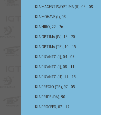
KIA MAGENTIS/OPTIMA (II), 05 - 08
KIA MOHAVE (I), 08-
KIA NIRO, 22 - 26
KIA OPTIMA (IV), 15 - 20
KIA OPTIMA (TF), 10 - 15
KIA PICANTO (I), 04 - 07
KIA PICANTO (I), 08 - 11
KIA PICANTO (II), 11 - 15
KIA PREGIO (TB), 97 - 05
KIA PRIDE (DA), 90 -
KIA PROCEED, 07 - 12