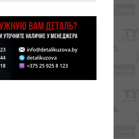
НУЖНУЮ ВАМ ДЕТАЛЬ?
 И УТОЧНИТЕ НАЛИЧИЕ У МЕНЕДЖЕРА
123
info@detalikuzova.by
 44
detalikuzova
 18
+375 25 925 8 123