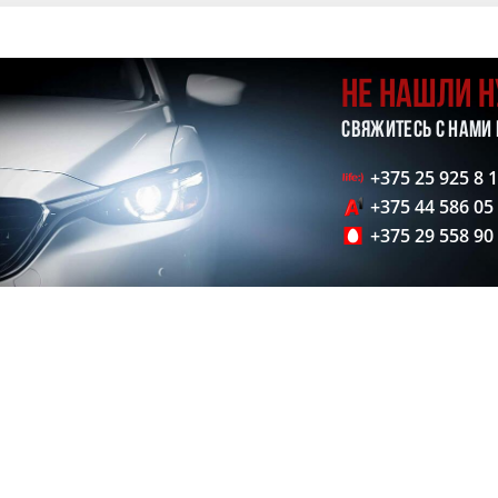
НЕ НАШЛИ 
СВЯЖИТЕСЬ С НАМИ
+375 25 925 8 
+375 44 586 05
+375 29 558 90