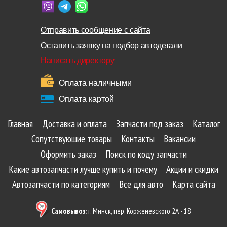
Отправить сообщение с сайта
Оставить заявку на подбор автодетали
Написать директору
Оплата наличными
Оплата картой
Главная
Доставка и оплата
Запчасти под заказ
Каталог
Сопутствующие товары
Контакты
Вакансии
Оформить заказ
Поиск по коду запчасти
Какие автозапчасти лучше купить и почему
Акции и скидки
Автозапчасти по категориям
Все для авто
Карта сайта
Самовывоз:
г. Минск, пер. Корженевского 2А - 18