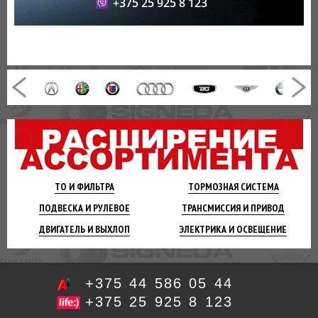
+375 25 925 8 123
ТО И
ФИЛЬТРА
ТОРМОЗНАЯ
СИСТЕМА
ПОДВЕСКА
И РУЛЕВОЕ
ТРАНСМИССИЯ
И ПРИВОД
ДВИГАТЕЛЬ
И ВЫХЛОП
ЭЛЕКТРИКА И
ОСВЕЩЕНИЕ
+375 44 586 05 44
+375 25 925 8 123