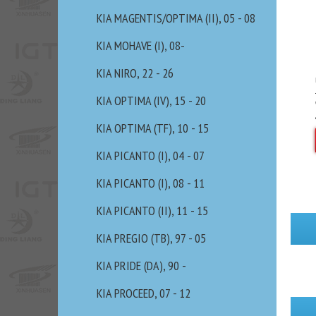
KIA MAGENTIS/OPTIMA (II), 05 - 08
KIA MOHAVE (I), 08-
KIA NIRO, 22 - 26
KIA OPTIMA (IV), 15 - 20
KIA OPTIMA (TF), 10 - 15
KIA PICANTO (I), 04 - 07
KIA PICANTO (I), 08 - 11
KIA PICANTO (II), 11 - 15
KIA PREGIO (TB), 97 - 05
KIA PRIDE (DA), 90 -
KIA PROCEED, 07 - 12