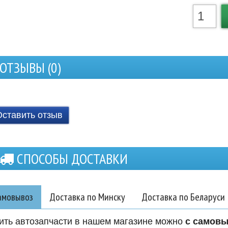
ОТЗЫВЫ (
0
)
Оставить отзыв
СПОСОБЫ ДОСТАВКИ
амовывоз
Доставка по Минску
Доставка по Беларуси
ить автозапчасти в нашем магазине можно
с самов