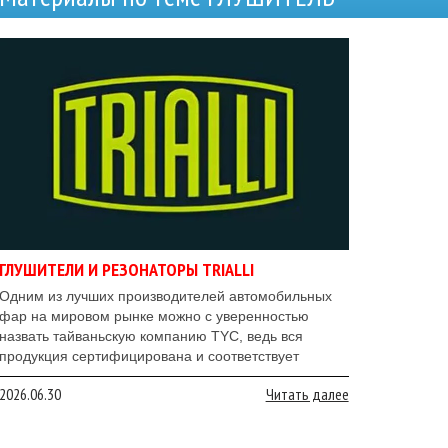
ГЛУШИТЕЛИ И РЕЗОНАТОРЫ TRIALLI
Одним из лучших производителей автомобильных
фар на мировом рынке можно с уверенностью
назвать тайваньскую компанию TYC, ведь вся
продукция сертифицирована и соответствует
международным требованиям качества.
2026.06.30
Читать далее