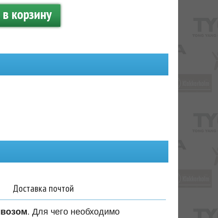
в корзину
Доставка почтой
ывозом
. Для чего необходимо