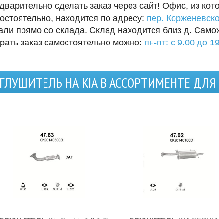
дварительно сделать заказ через сайт! Офис, из кот
остоятельно, находится по адресу:
пер. Корженевско
али прямо со склада. Склад находится близ д. Само
рать заказ самостоятельно можно:
пн-пт: с 9.00 до 19
ГЛУШИТЕЛЬ НА KIA В АССОРТИМЕНТЕ ДЛ