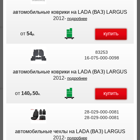
автомобильные коврики на LADA (ВАЗ) LARGUS
2012-
подробнее
купить
от
54
р.
83253
16-075-000-0098
автомобильные коврики на LADA (ВАЗ) LARGUS
2012-
подробнее
купить
от
140
50
р.
к.
28-029-000-0081
28-029-000-0081
автомобильные чехлы на LADA (ВАЗ) LARGUS
2012-
подробнее