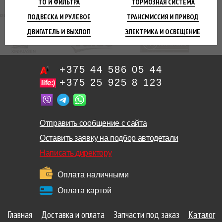
ТО И
ФИЛЬТРА
ТОРМОЗНАЯ
СИСТЕМА
ПОДВЕСКА
И РУЛЕВОЕ
ТРАНСМИССИЯ
И ПРИВОД
ДВИГАТЕЛЬ
И ВЫХЛОП
ЭЛЕКТРИКА И
ОСВЕЩЕНИЕ
+375 44 586 05 44
+375 25 925 8 123
Отправить сообщение с сайта
Оставить заявку на подбор автодетали
Написать директору
Оплата наличными
Оплата картой
Главная
Доставка и оплата
Запчасти под заказ
Каталог