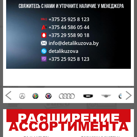
СВЯЖИТЕСЬ С НАМИ И УТОЧНИТЕ НАЛИЧИЕ У МЕНЕДЖЕРА
+375 25 925 8 123
+375 44 586 05 44
+375 29 558 90 18
info@detalikuzova.by
detalikuzova
+375 25 925 8 123