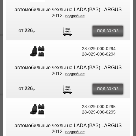
автомобильные чехлы на LADA (ВАЗ) LARGUS
2012-
подробнее
под заказ
от
226
р.
28-029-000-0294
28-029-000-0294
автомобильные чехлы на LADA (ВАЗ) LARGUS
2012-
подробнее
под заказ
от
226
р.
28-029-000-0295
28-029-000-0295
автомобильные чехлы на LADA (ВАЗ) LARGUS
2012-
подробнее