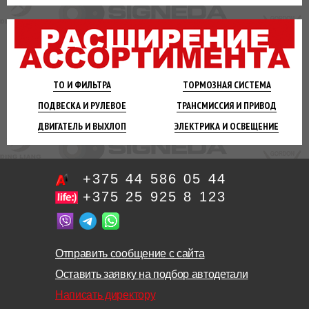
ТО И
ФИЛЬТРА
ТОРМОЗНАЯ
СИСТЕМА
ПОДВЕСКА
И РУЛЕВОЕ
ТРАНСМИССИЯ
И ПРИВОД
ДВИГАТЕЛЬ
И ВЫХЛОП
ЭЛЕКТРИКА И
ОСВЕЩЕНИЕ
+375 44 586 05 44
+375 25 925 8 123
Отправить сообщение с сайта
Оставить заявку на подбор автодетали
Написать директору