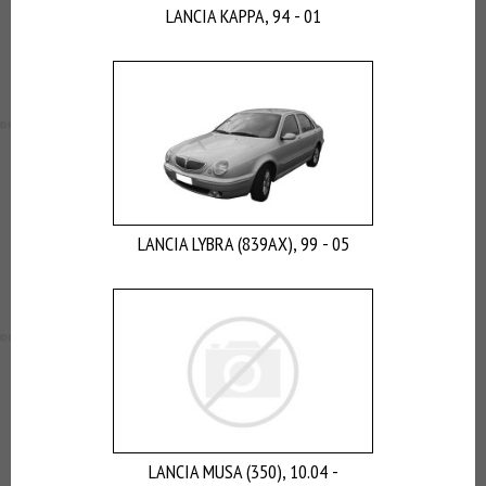
LANCIA KAPPA, 94 - 01
LANCIA LYBRA (839AX), 99 - 05
LANCIA MUSA (350), 10.04 -