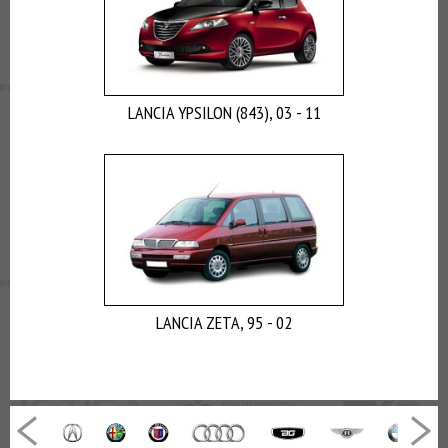
LANCIA YPSILON (843), 03 - 11
LANCIA ZETA, 95 - 02