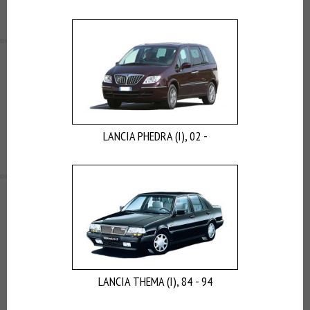
LANCIA PHEDRA (I), 02 -
LANCIA THEMA (I), 84 - 94