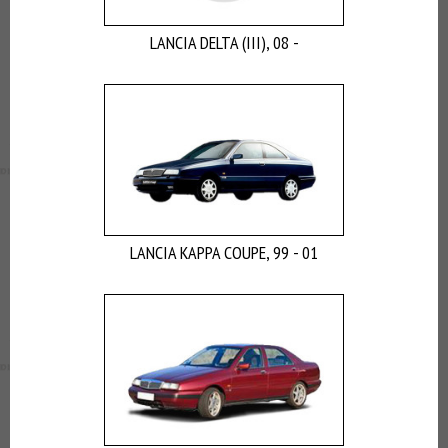
LANCIA DELTA (III), 08 -
LANCIA KAPPA COUPE, 99 - 01