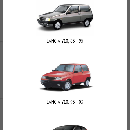
LANCIA Y10, 85 - 95
LANCIA Y10, 95 - 03