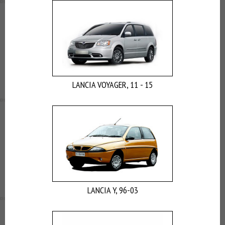
LANCIA VOYAGER, 11 - 15
LANCIA Y, 96-03