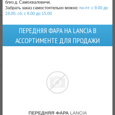
близ д. Самохваловичи.
Забрать заказ самостоятельно можно:
пн-пт: с 9.00 до
19.00, сб: с 9.00 до 15.00
ПЕРЕДНЯЯ ФАРА НА LANCIA В
АССОРТИМЕНТЕ ДЛЯ ПРОДАЖИ
ПЕРЕДНЯЯ ФАРА
LANCIA