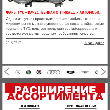
ФАРЫ TYC – КАЧЕСТВЕННАЯ ОПТИКА ДЛЯ АВТОМОБИЛЕЙ
Одним из лучших производителей автомобильных фар на
мировом рынке можно с уверенностью назвать тайваньскую
компанию TYC, ведь вся продукция сертифицирована и
соответствует международным требованиям качества.
2015.07.17
Читать далее
ТО И
ФИЛЬТРА
ТОРМОЗНАЯ
СИСТЕМА