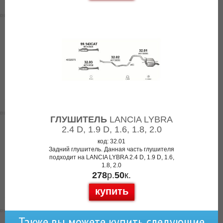
ГЛУШИТЕЛЬ
LANCIA LYBRA
2.4 D, 1.9 D, 1.6, 1.8, 2.0
код: 32.01
Задний глушитель. Данная часть глушителя
подходит на LANCIA LYBRA 2.4 D, 1.9 D, 1.6,
1.8, 2.0
278
р.
50
к.
купить
Также вы можете купить следующие