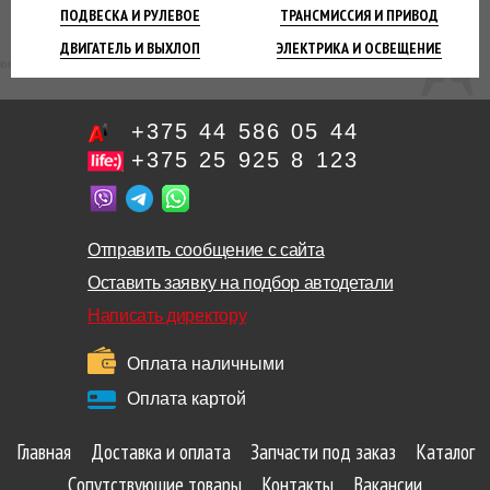
ПОДВЕСКА
И РУЛЕВОЕ
ТРАНСМИССИЯ
И ПРИВОД
ДВИГАТЕЛЬ
И ВЫХЛОП
ЭЛЕКТРИКА И
ОСВЕЩЕНИЕ
+375 44 586 05 44
+375 25 925 8 123
Отправить сообщение с сайта
Оставить заявку на подбор автодетали
Написать директору
Оплата наличными
Оплата картой
Главная
Доставка и оплата
Запчасти под заказ
Каталог
Сопутствующие товары
Контакты
Вакансии