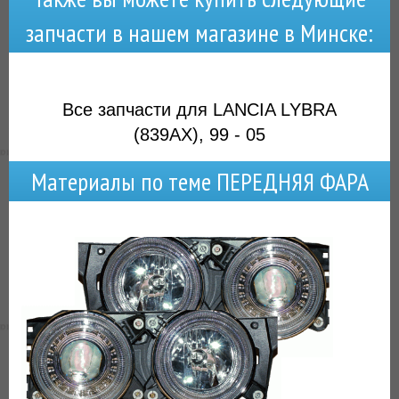
запчасти в нашем магазине в Минске:
Все запчасти для LANCIA LYBRA
(839AX), 99 - 05
Материалы по теме ПЕРЕДНЯЯ ФАРА