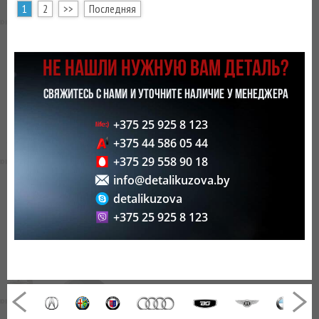
1
2
>>
Последняя
НЕ НАШЛИ НУЖНУЮ ВАМ ДЕТАЛЬ?
СВЯЖИТЕСЬ С НАМИ И УТОЧНИТЕ НАЛИЧИЕ У МЕНЕДЖЕРА
+375 25 925 8 123
+375 44 586 05 44
+375 29 558 90 18
info@detalikuzova.by
detalikuzova
+375 25 925 8 123