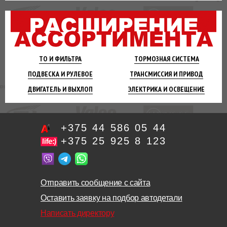
ТО И
ФИЛЬТРА
ТОРМОЗНАЯ
СИСТЕМА
ПОДВЕСКА
И РУЛЕВОЕ
ТРАНСМИССИЯ
И ПРИВОД
ДВИГАТЕЛЬ
И ВЫХЛОП
ЭЛЕКТРИКА И
ОСВЕЩЕНИЕ
+375 44 586 05 44
+375 25 925 8 123
Отправить сообщение с сайта
Оставить заявку на подбор автодетали
Написать директору