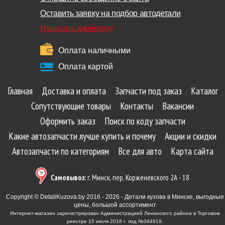
Оставить заявку на подбор автодетали
Написать директору
Оплата наличными
Оплата картой
Главная
Доставка и оплата
Запчасти под заказ
Каталог
Сопутствующие товары
Контакты
Вакансии
Оформить заказ
Поиск по коду запчасти
Какие автозапчасти лучше купить и почему
Акции и скидки
Автозапчасти по категориям
Все для авто
Карта сайта
Самовывоз:
г. Минск, пер. Корженевского 2А - 18
Copyright © DetaliKuzova.by 2016 - 2026 - Детали кузова в Минске, выгодные
цены, большой ассортимент
Интернет-магазин зарегистрирован Администрацией Ленинского района в Торговом
реестре 15 июля 2016 г. под №344919.