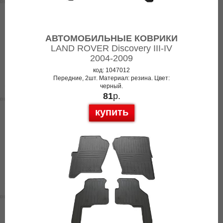
АВТОМОБИЛЬНЫЕ КОВРИКИ
LAND ROVER Discovery III-IV
2004-2009
код: 1047012
Передние, 2шт. Материал: резина. Цвет:
черный.
81
р.
купить