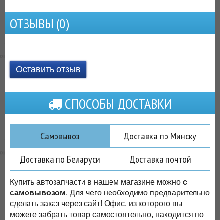
ОТЗЫВЫ (
0
)
Оставить отзыв
СПОСОБЫ ДОСТАВКИ
Самовывоз
Доставка по Минску
Доставка по Беларуси
Доставка почтой
Купить автозапчасти в нашем магазине можно
с
самовывозом
. Для чего необходимо предварительно
сделать заказ через сайт! Офис, из которого вы
можете забрать товар самостоятельно, находится по