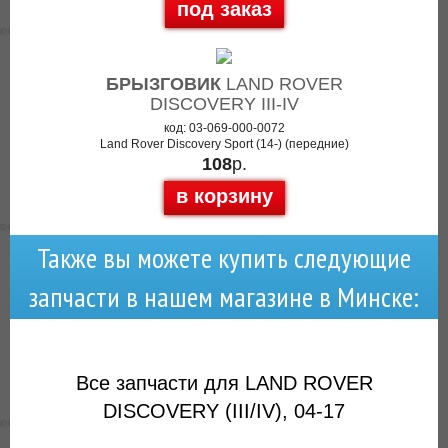
под заказ
БРЫЗГОВИК
LAND ROVER
DISCOVERY III-IV
код: 03-069-000-0072
Land Rover Discovery Sport (14-) (передние)
108
р.
в корзину
Также вы можете купить следующие
запчасти в нашем магазине в Минске:
Все запчасти для LAND ROVER
DISCOVERY (III/IV), 04-17