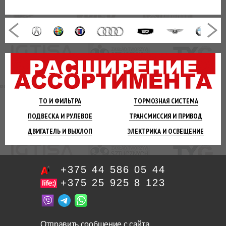
ТО И
ФИЛЬТРА
ТОРМОЗНАЯ
СИСТЕМА
ПОДВЕСКА
И РУЛЕВОЕ
ТРАНСМИССИЯ
И ПРИВОД
ДВИГАТЕЛЬ
И ВЫХЛОП
ЭЛЕКТРИКА И
ОСВЕЩЕНИЕ
+375 44 586 05 44
+375 25 925 8 123
Отправить сообщение с сайта