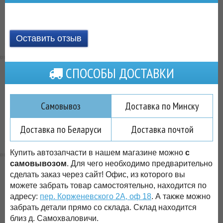
Оставить отзыв
СПОСОБЫ ДОСТАВКИ
Самовывоз
Доставка по Минску
Доставка по Беларуси
Доставка почтой
Купить автозапчасти в нашем магазине можно
с
самовывозом
. Для чего необходимо предварительно
сделать заказ через сайт! Офис, из которого вы
можете забрать товар самостоятельно, находится по
адресу:
пер. Корженевского 2А, оф 18
. А также можно
забрать детали прямо со склада. Склад находится
близ д. Самохваловичи.