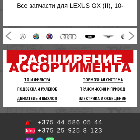
Все запчасти для LEXUS GX (II), 10-
ТО И
ФИЛЬТРА
ТОРМОЗНАЯ
СИСТЕМА
ПОДВЕСКА
И РУЛЕВОЕ
ТРАНСМИССИЯ
И ПРИВОД
ДВИГАТЕЛЬ
И ВЫХЛОП
ЭЛЕКТРИКА И
ОСВЕЩЕНИЕ
+375 44 586 05 44
+375 25 925 8 123