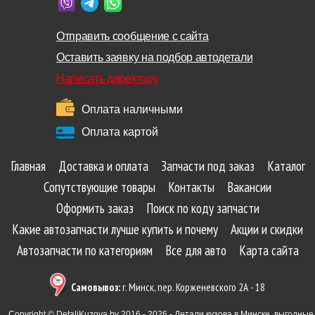
Отправить сообщение с сайта
Оставить заявку на подбор автодетали
Написать директору
Оплата наличными
Оплата картой
Главная
Доставка и оплата
Запчасти под заказ
Каталог
Сопутствующие товары
Контакты
Вакансии
Оформить заказ
Поиск по коду запчасти
Какие автозапчасти лучше купить и почему
Акции и скидки
Автозапчасти по категориям
Все для авто
Карта сайта
Самовывоз:
г. Минск, пер. Корженевского 2А - 18
Copyright © DetaliKuzova.by 2016 - 2026 - Детали кузова в Минске, выгодные