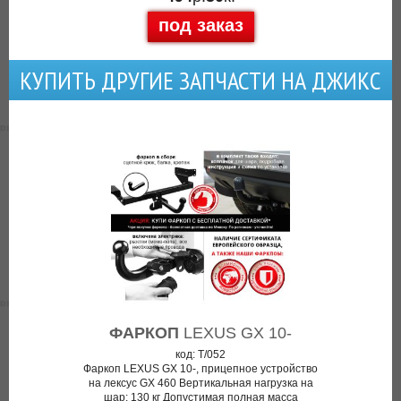
под заказ
КУПИТЬ ДРУГИЕ ЗАПЧАСТИ НА ДЖИКС
ФАРКОП
LEXUS GX 10-
код: T/052
Фаркоп LEXUS GX 10-, прицепное устройство
на лексус GX 460 Вертикальная нагрузка на
шар: 130 кг Допустимая полная масса