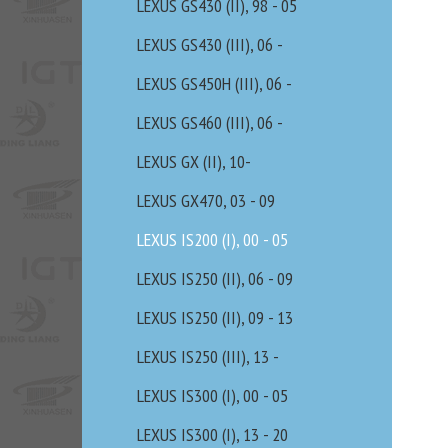
LEXUS GS430 (II), 98 - 05
LEXUS GS430 (III), 06 -
LEXUS GS450H (III), 06 -
LEXUS GS460 (III), 06 -
LEXUS GX (II), 10-
LEXUS GX470, 03 - 09
LEXUS IS200 (I), 00 - 05
LEXUS IS250 (II), 06 - 09
LEXUS IS250 (II), 09 - 13
LEXUS IS250 (III), 13 -
LEXUS IS300 (I), 00 - 05
LEXUS IS300 (I), 13 - 20