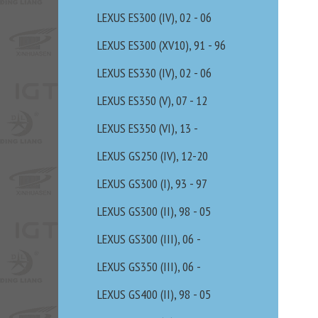
LEXUS ES300 (IV), 02 - 06
LEXUS ES300 (XV10), 91 - 96
LEXUS ES330 (IV), 02 - 06
LEXUS ES350 (V), 07 - 12
LEXUS ES350 (VI), 13 -
LEXUS GS250 (IV), 12-20
LEXUS GS300 (I), 93 - 97
LEXUS GS300 (II), 98 - 05
LEXUS GS300 (III), 06 -
LEXUS GS350 (III), 06 -
LEXUS GS400 (II), 98 - 05