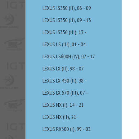
LEXUS IS350 (II), 06 - 09
LEXUS IS350 (II), 09 - 13
LEXUS IS350 (III), 13 -
LEXUS LS (III), 01 - 04
LEXUS LS600H (IV), 07 - 17
LEXUS LX (II), 98 - 07
LEXUS LX 450 (II), 98 -
LEXUS LX 570 (III), 07 -
LEXUS NX (I), 14 - 21
LEXUS NX (II), 21-
LEXUS RX300 (I), 99 - 03