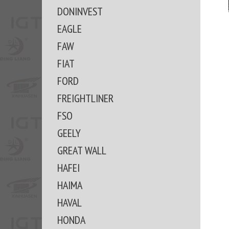
DONINVEST
EAGLE
FAW
FIAT
FORD
FREIGHTLINER
FSO
GEELY
GREAT WALL
HAFEI
HAIMA
HAVAL
HONDA