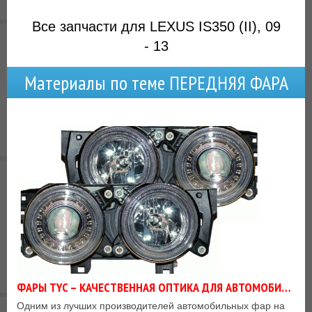
Все запчасти для LEXUS IS350 (II), 09
- 13
Материалы по теме ПЕРЕДНЯЯ ФАРА
ФАРЫ TYC – КАЧЕСТВЕННАЯ ОПТИКА ДЛЯ АВТОМОБИЛЕЙ
Одним из лучших производителей автомобильных фар на