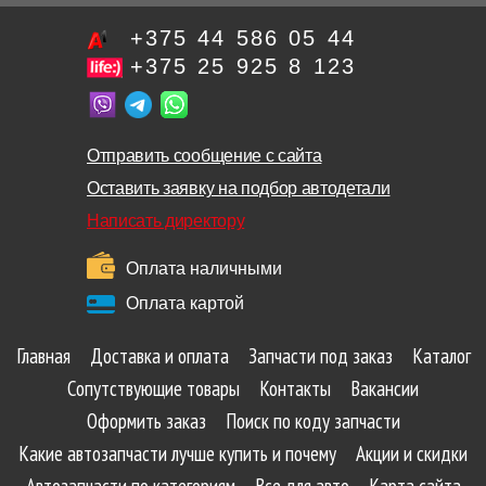
+375 44 586 05 44
+375 25 925 8 123
Отправить сообщение с сайта
Оставить заявку на подбор автодетали
Написать директору
Оплата наличными
Оплата картой
Главная
Доставка и оплата
Запчасти под заказ
Каталог
Сопутствующие товары
Контакты
Вакансии
Оформить заказ
Поиск по коду запчасти
Какие автозапчасти лучше купить и почему
Акции и скидки