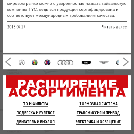
мировом рынке можно с уверенностью назвать тайваньскую
компанию TYC, ведь вся продукция сертифицирована и
соответствует международным требованиям качества.
2015.07.17
Читать далее
ТО И
ФИЛЬТРА
ТОРМОЗНАЯ
СИСТЕМА
ПОДВЕСКА
И РУЛЕВОЕ
ТРАНСМИССИЯ
И ПРИВОД
ДВИГАТЕЛЬ
И ВЫХЛОП
ЭЛЕКТРИКА И
ОСВЕЩЕНИЕ