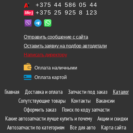
+375 44 586 05 44
+375 25 925 8 123
Отправить сообщение с сайта
Оставить заявку на подбор автодетали
Написать директору
Оплата наличными
Оплата картой
Главная
Доставка и оплата
Запчасти под заказ
Каталог
Сопутствующие товары
Контакты
Вакансии
Оформить заказ
Поиск по коду запчасти
Какие автозапчасти лучше купить и почему
Акции и скидки
Автозапчасти по категориям
Все для авто
Карта сайта