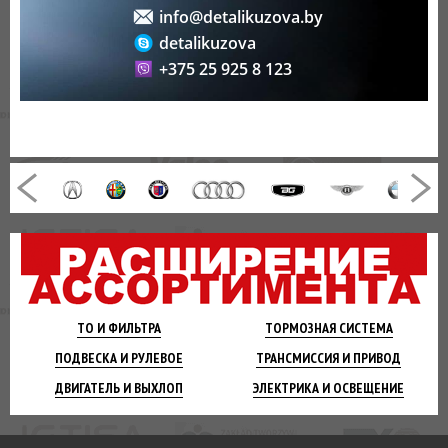
info@detalikuzova.by
detalikuzova
+375 25 925 8 123
ТО И
ФИЛЬТРА
ТОРМОЗНАЯ
СИСТЕМА
ПОДВЕСКА
И РУЛЕВОЕ
ТРАНСМИССИЯ
И ПРИВОД
ДВИГАТЕЛЬ
И ВЫХЛОП
ЭЛЕКТРИКА И
ОСВЕЩЕНИЕ