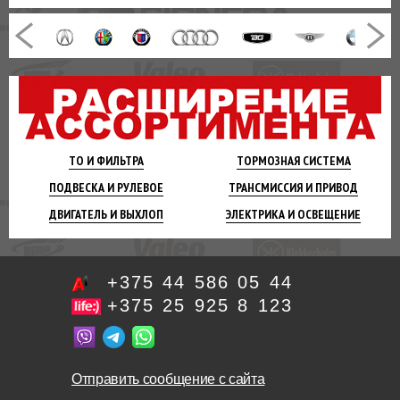
ТО И
ФИЛЬТРА
ТОРМОЗНАЯ
СИСТЕМА
ПОДВЕСКА
И РУЛЕВОЕ
ТРАНСМИССИЯ
И ПРИВОД
ДВИГАТЕЛЬ
И ВЫХЛОП
ЭЛЕКТРИКА И
ОСВЕЩЕНИЕ
+375 44 586 05 44
+375 25 925 8 123
Отправить сообщение с сайта