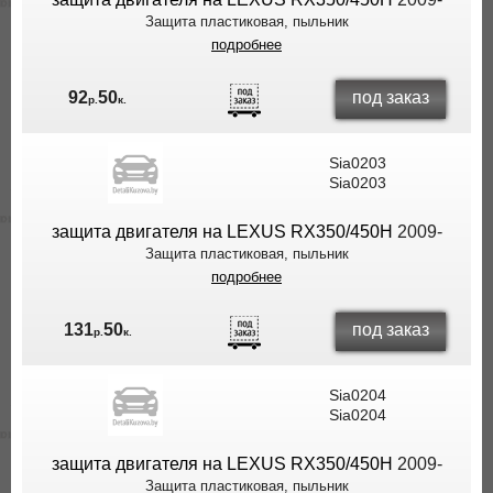
Защита пластиковая, пыльник
подробнее
под заказ
92
50
р.
к.
Sia0203
Sia0203
защита двигателя на LEXUS RX350/450H
2009-
Защита пластиковая, пыльник
подробнее
под заказ
131
50
р.
к.
Sia0204
Sia0204
защита двигателя на LEXUS RX350/450H
2009-
Защита пластиковая, пыльник