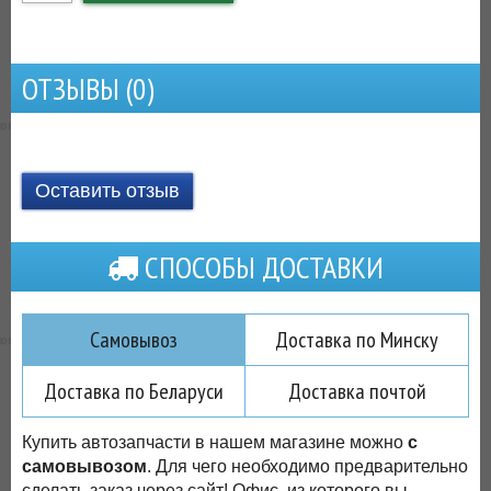
ОТЗЫВЫ (
0
)
Оставить отзыв
СПОСОБЫ ДОСТАВКИ
Самовывоз
Доставка по Минску
Доставка по Беларуси
Доставка почтой
Купить автозапчасти в нашем магазине можно
с
самовывозом
. Для чего необходимо предварительно
сделать заказ через сайт! Офис, из которого вы