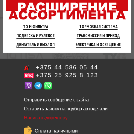
ТО И
ФИЛЬТРА
ТОРМОЗНАЯ
СИСТЕМА
ПОДВЕСКА
И РУЛЕВОЕ
ТРАНСМИССИЯ
И ПРИВОД
ДВИГАТЕЛЬ
И ВЫХЛОП
ЭЛЕКТРИКА И
ОСВЕЩЕНИЕ
+375 44 586 05 44
+375 25 925 8 123
Отправить сообщение с сайта
Оставить заявку на подбор автодетали
Написать директору
Оплата наличными