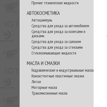
Прочие технические жидкости
АВТОКОСМЕТИКА
Автошампунь
Средства для ухода за автомобилем
Средства для ухода за колесами и
дисками
Средства для ухода за салоном
Средства для ухода за стеклами
Стеклоомывающие жидкости
МАСЛА И СМАЗКИ
Гидравлические и индустриальные масла
Консистентные пластичные смазки
Литол
Моторные масла
Трансмиссионные масла