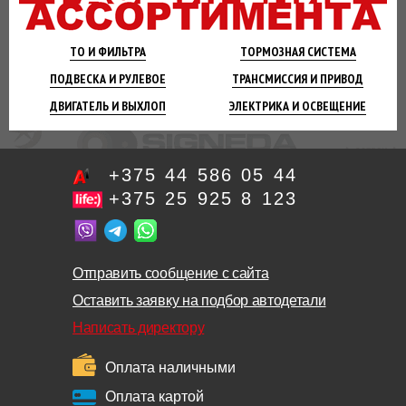
ТО И
ФИЛЬТРА
ТОРМОЗНАЯ
СИСТЕМА
ПОДВЕСКА
И РУЛЕВОЕ
ТРАНСМИССИЯ
И ПРИВОД
ДВИГАТЕЛЬ
И ВЫХЛОП
ЭЛЕКТРИКА И
ОСВЕЩЕНИЕ
+375 44 586 05 44
+375 25 925 8 123
Отправить сообщение с сайта
Оставить заявку на подбор автодетали
Написать директору
Оплата наличными
Оплата картой