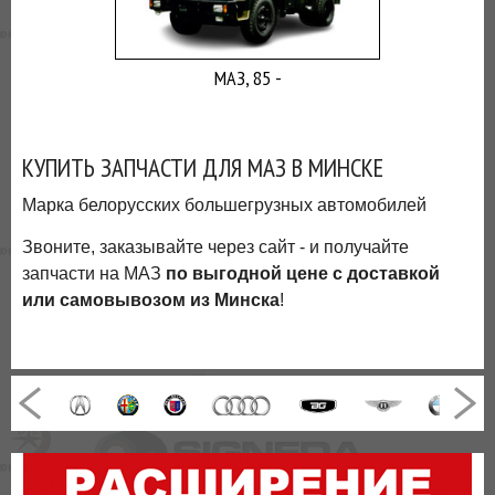
ВЫ
ЭКОНОМИТЕ
НА
МАЗ, 85 -
ДОСТАВКЕ!
КУПИТЬ ЗАПЧАСТИ ДЛЯ МАЗ В МИНСКЕ
Марка белорусских большегрузных автомобилей
Звоните, заказывайте через сайт - и получайте
запчасти на МАЗ
по выгодной цене с доставкой
или самовывозом из Минска
!