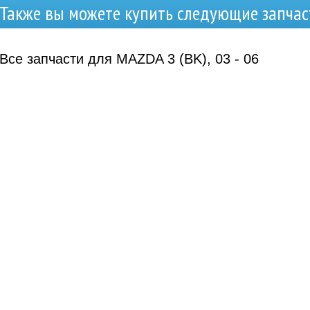
Также вы можете купить следующие запчас
Все запчасти для MAZDA 3 (BK), 03 - 06