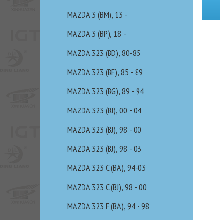
MAZDA 3 (BM), 13 -
MAZDA 3 (BP), 18 -
MAZDA 323 (BD), 80-85
MAZDA 323 (BF), 85 - 89
MAZDA 323 (BG), 89 - 94
MAZDA 323 (BJ), 00 - 04
MAZDA 323 (BJ), 98 - 00
MAZDA 323 (BJ), 98 - 03
MAZDA 323 C (BA), 94-03
MAZDA 323 C (BJ), 98 - 00
MAZDA 323 F (BA), 94 - 98