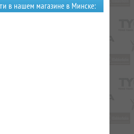
ти в нашем магазине в Минске: