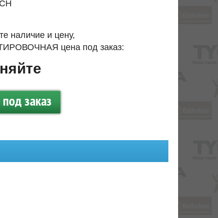
CH
те наличие и цену,
ИРОВОЧНАЯ цена под заказ:
няйте
под заказ