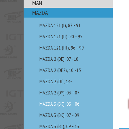
MAN
MAZDA
MAZDA 121 (I), 87 - 91
MAZDA 121 (II), 90 - 95
MAZDA 121 (III), 96 - 99
MAZDA 2 (DE), 07 -10
MAZDA 2 (DE2), 10 -15
MAZDA 2 (DJ), 14-
MAZDA 2 (DY), 03 - 07
MAZDA 3 (BK), 03 - 06
MAZDA 3 (BK), 07 - 09
MAZDA 3 (BL), 09 - 13