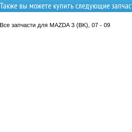
Также вы можете купить следующие запчас
Все запчасти для MAZDA 3 (BK), 07 - 09