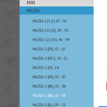
MAN
MAZDA
MAZDA 121 (I), 87 - 91
MAZDA 121 (II), 90 - 95
MAZDA 121 (III), 96 - 99
MAZDA 2 (DE), 07 -10
MAZDA 2 (DE2), 10 -15
MAZDA 2 (DJ), 14-
MAZDA 2 (DY), 03 - 07
MAZDA 3 (BK), 03 - 06
MAZDA 3 (BK), 07 - 09
MAZDA 3 (BL), 09 - 13