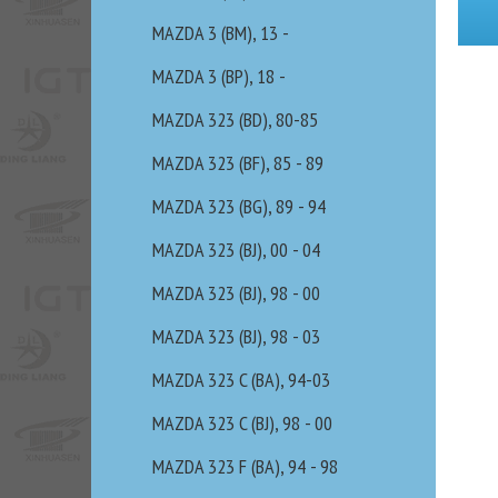
MAZDA 3 (BM), 13 -
MAZDA 3 (BP), 18 -
MAZDA 323 (BD), 80-85
MAZDA 323 (BF), 85 - 89
MAZDA 323 (BG), 89 - 94
MAZDA 323 (BJ), 00 - 04
MAZDA 323 (BJ), 98 - 00
MAZDA 323 (BJ), 98 - 03
MAZDA 323 C (BA), 94-03
MAZDA 323 C (BJ), 98 - 00
MAZDA 323 F (BA), 94 - 98