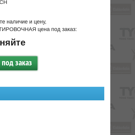
CH
те наличие и цену,
ИРОВОЧНАЯ цена под заказ:
няйте
под заказ