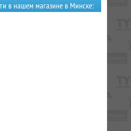
ти в нашем магазине в Минске: