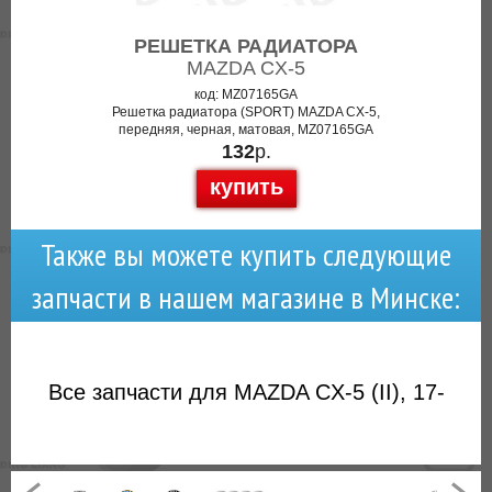
РЕШЕТКА РАДИАТОРА
MAZDA CX-5
код: MZ07165GA
Решетка радиатора (SPORT) MAZDA CX-5,
передняя, черная, матовая, MZ07165GA
132
р.
купить
Также вы можете купить следующие
запчасти в нашем магазине в Минске:
Все запчасти для MAZDA CX-5 (II), 17-