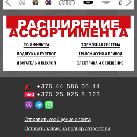
ТО И
ФИЛЬТРА
ТОРМОЗНАЯ
СИСТЕМА
ПОДВЕСКА
И РУЛЕВОЕ
ТРАНСМИССИЯ
И ПРИВОД
ДВИГАТЕЛЬ
И ВЫХЛОП
ЭЛЕКТРИКА И
ОСВЕЩЕНИЕ
+375 44 586 05 44
+375 25 925 8 123
Отправить сообщение с сайта
Оставить заявку на подбор автодетали