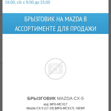
19.00, сб: с 9.00 до 15.00
БРЫЗГОВИК НА MAZDA В
АССОРТИМЕНТЕ ДЛЯ ПРОДАЖИ
БРЫЗГОВИК
MAZDA CX-5
код: MFG-MCX17
Mazda CX-5 (17-19) [MFG-MCX17] - NEW!!