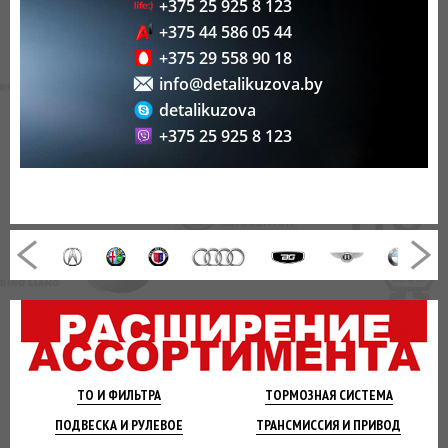
+375 25 925 8 123
+375 44 586 05 44
+375 29 558 90 18
info@detalikuzova.by
detalikuzova
+375 25 925 8 123
ТО И
ФИЛЬТРА
ТОРМОЗНАЯ
СИСТЕМА
ПОДВЕСКА
И РУЛЕВОЕ
ТРАНСМИССИЯ
И ПРИВОД