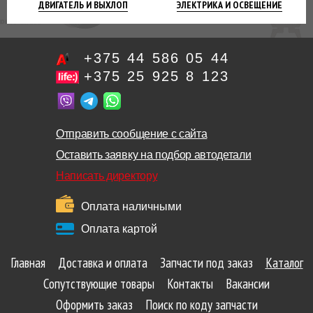
ДВИГАТЕЛЬ
И ВЫХЛОП
ЭЛЕКТРИКА И
ОСВЕЩЕНИЕ
+375 44 586 05 44
+375 25 925 8 123
Отправить сообщение с сайта
Оставить заявку на подбор автодетали
Написать директору
Оплата наличными
Оплата картой
Главная
Доставка и оплата
Запчасти под заказ
Каталог
Сопутствующие товары
Контакты
Вакансии
Оформить заказ
Поиск по коду запчасти