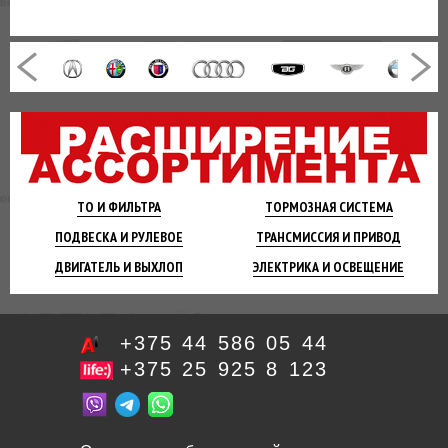
ТО И
ФИЛЬТРА
ТОРМОЗНАЯ
СИСТЕМА
ПОДВЕСКА
И РУЛЕВОЕ
ТРАНСМИССИЯ
И ПРИВОД
ДВИГАТЕЛЬ
И ВЫХЛОП
ЭЛЕКТРИКА И
ОСВЕЩЕНИЕ
+375 44 586 05 44
+375 25 925 8 123