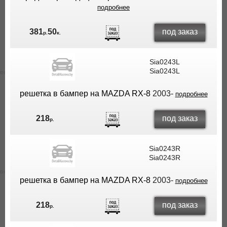
подробнее
под заказ
381
50
р.
к.
Sia0243L
Sia0243L
решетка в бампер на MAZDA RX-8
2003-
подробнее
под заказ
218
р.
Sia0243R
Sia0243R
решетка в бампер на MAZDA RX-8
2003-
подробнее
под заказ
218
р.