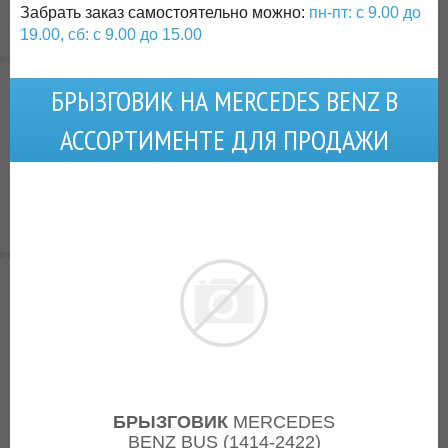
Забрать заказ самостоятельно можно:
пн-пт: с 9.00 до
19.00, сб: с 9.00 до 15.00
БРЫЗГОВИК НА MERCEDES BENZ В
АССОРТИМЕНТЕ ДЛЯ ПРОДАЖИ
БРЫЗГОВИК
MERCEDES
BENZ BUS (1414-2422)