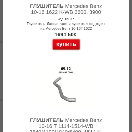
ГЛУШИТЕЛЬ
Mercedes Benz
10-16 1622 K-WB 3600, 3900
код: 69.37
Глушитель. Данная часть глушителя подходит
на Mercedes Benz 10-16T 1622
169
р.
50
к.
купить
ГЛУШИТЕЛЬ
Mercedes Benz
10-16 T 1114-1514-WB