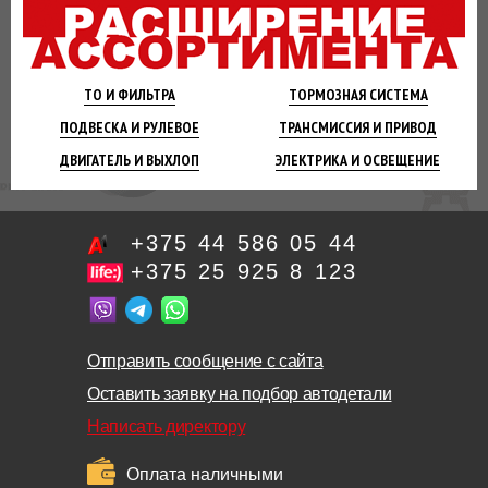
ТО И
ФИЛЬТРА
ТОРМОЗНАЯ
СИСТЕМА
ПОДВЕСКА
И РУЛЕВОЕ
ТРАНСМИССИЯ
И ПРИВОД
ДВИГАТЕЛЬ
И ВЫХЛОП
ЭЛЕКТРИКА И
ОСВЕЩЕНИЕ
+375 44 586 05 44
+375 25 925 8 123
Отправить сообщение с сайта
Оставить заявку на подбор автодетали
Написать директору
Оплата наличными