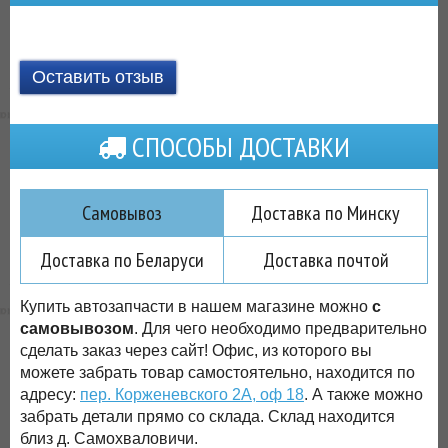
Оставить отзыв
СПОСОБЫ ДОСТАВКИ
Самовывоз
Доставка по Минску
Доставка по Беларуси
Доставка почтой
Купить автозапчасти в нашем магазине можно
с
самовывозом
. Для чего необходимо предварительно
сделать заказ через сайт! Офис, из которого вы
можете забрать товар самостоятельно, находится по
адресу:
пер. Корженевского 2А, оф 18
. А также можно
забрать детали прямо со склада. Склад находится
близ д. Самохваловичи.