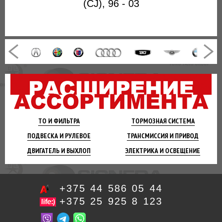
(CJ), 96 - 03
ТО И
ФИЛЬТРА
ТОРМОЗНАЯ
СИСТЕМА
ПОДВЕСКА
И РУЛЕВОЕ
ТРАНСМИССИЯ
И ПРИВОД
ДВИГАТЕЛЬ
И ВЫХЛОП
ЭЛЕКТРИКА И
ОСВЕЩЕНИЕ
+375 44 586 05 44
+375 25 925 8 123