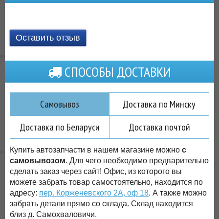
Оставить отзыв
СПОСОБЫ ДОСТАВКИ
Самовывоз
Доставка по Минску
Доставка по Беларуси
Доставка почтой
Купить автозапчасти в нашем магазине можно
с
самовывозом
. Для чего необходимо предварительно
сделать заказ через сайт! Офис, из которого вы
можете забрать товар самостоятельно, находится по
адресу:
пер. Корженевского 2А, оф 18
. А также можно
забрать детали прямо со склада. Склад находится
близ д. Самохваловичи.