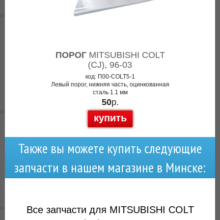
ПОРОГ
MITSUBISHI COLT
(CJ), 96-03
код: П00-COLT5-1
Левый порог, нижняя часть, оцинкованная
сталь 1.1 мм
50
р.
купить
Также вы можете купить следующие
запчасти в нашем магазине в Минске:
Все запчасти для MITSUBISHI COLT