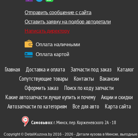
Отправить сообщение с сайта
Оставить заявку на подбор автодетали
Написать директору
Оплата наличными
Оплата картой
Главная
Доставка и оплата
Запчасти под заказ
Каталог
Сопутствующие товары
Контакты
Вакансии
Оформить заказ
Поиск по коду запчасти
Какие автозапчасти лучше купить и почему
Акции и скидки
Автозапчасти по категориям
Все для авто
Карта сайта
Самовывоз:
г. Минск, пер. Корженевского 2А - 18
Copyright © DetaliKuzova.by 2016 - 2026 - Детали кузова в Минске, выгодные