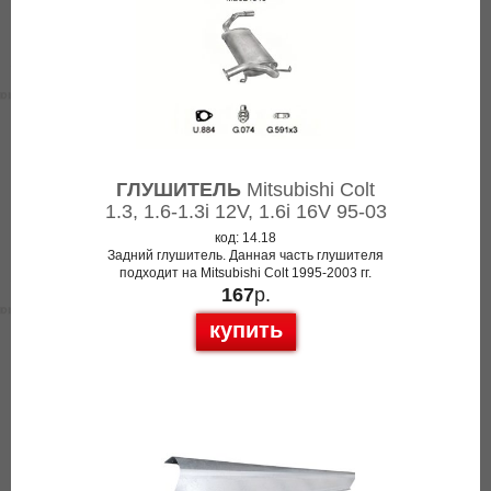
ГЛУШИТЕЛЬ
Mitsubishi Colt
1.3, 1.6-1.3i 12V, 1.6i 16V 95-03
код: 14.18
Задний глушитель. Данная часть глушителя
подходит на Mitsubishi Colt 1995-2003 гг.
167
р.
купить