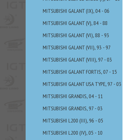
MITSUBISHI GALANT (IX), 04 - 06
MITSUBISHI GALANT (V), 84 - 88
MITSUBISHI GALANT (VI), 88 - 93
MITSUBISHI GALANT (VII), 93 - 97
MITSUBISHI GALANT (VIII), 97 - 03
MITSUBISHI GALANT FORTIS, 07 - 15
MITSUBISHI GALANT USA TYPE, 97 - 03
MITSUBISHI GRANDIS, 04 - 11
MITSUBISHI GRANDIS, 97 - 03
MITSUBISHI L200 (III), 96 - 05
MITSUBISHI L200 (IV), 05 - 10