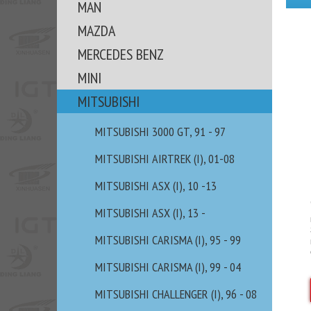
MAN
MAZDA
MERCEDES BENZ
MINI
MITSUBISHI
MITSUBISHI 3000 GT, 91 - 97
MITSUBISHI AIRTREK (I), 01-08
MITSUBISHI ASX (I), 10 -13
MITSUBISHI ASX (I), 13 -
MITSUBISHI CARISMA (I), 95 - 99
MITSUBISHI CARISMA (I), 99 - 04
MITSUBISHI CHALLENGER (I), 96 - 08