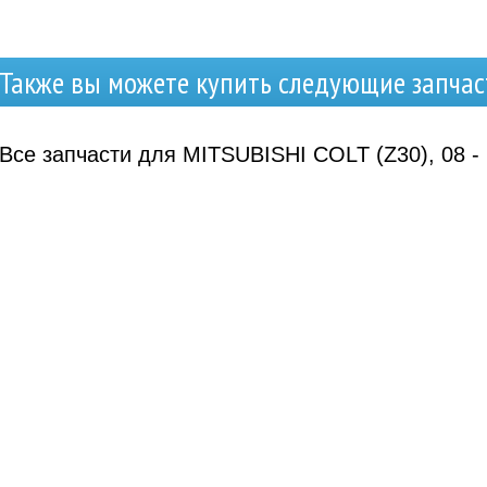
Также вы можете купить следующие запчас
Все запчасти для MITSUBISHI COLT (Z30), 08 -