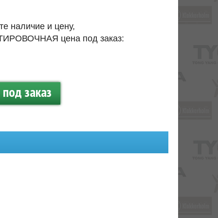
те наличие и цену,
ИРОВОЧНАЯ цена под заказ:
.
под заказ