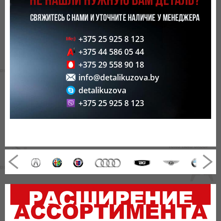
НЕ НАШЛИ НУЖНУЮ ВАМ ДЕТАЛЬ?
СВЯЖИТЕСЬ С НАМИ И УТОЧНИТЕ НАЛИЧИЕ У МЕНЕДЖЕРА
+375 25 925 8 123
+375 44 586 05 44
+375 29 558 90 18
info@detalikuzova.by
detalikuzova
+375 25 925 8 123