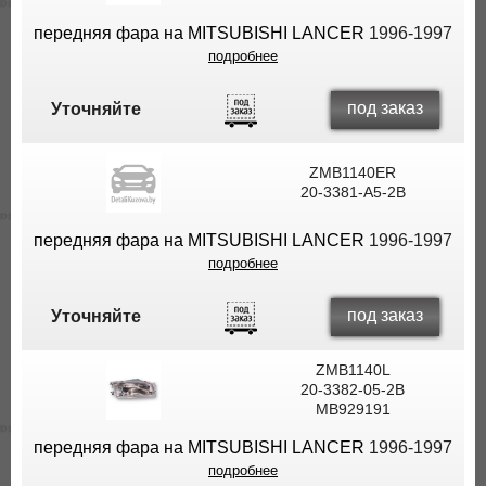
передняя фара на MITSUBISHI LANCER
1996-1997
подробнее
под заказ
Уточняйте
ZMB1140ER
20-3381-A5-2B
передняя фара на MITSUBISHI LANCER
1996-1997
подробнее
под заказ
Уточняйте
ZMB1140L
20-3382-05-2B
MB929191
передняя фара на MITSUBISHI LANCER
1996-1997
подробнее