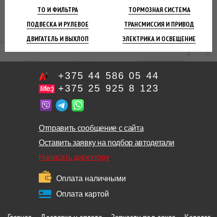
ТО И
ФИЛЬТРА
ТОРМОЗНАЯ
СИСТЕМА
ПОДВЕСКА
И РУЛЕВОЕ
ТРАНСМИССИЯ
И ПРИВОД
ДВИГАТЕЛЬ
И ВЫХЛОП
ЭЛЕКТРИКА И
ОСВЕЩЕНИЕ
+375 44 586 05 44
+375 25 925 8 123
Отправить сообщение с сайта
Оставить заявку на подбор автодетали
Написать директору
Оплата наличными
Оплата картой