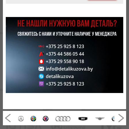
НЕ НАШЛИ НУЖНУЮ ВАМ ДЕТАЛЬ?
СВЯЖИТЕСЬ С НАМИ И УТОЧНИТЕ НАЛИЧИЕ У МЕНЕДЖЕРА
+375 25 925 8 123
+375 44 586 05 44
+375 29 558 90 18
info@detalikuzova.by
detalikuzova
+375 25 925 8 123