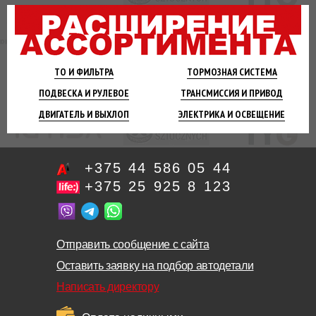
ТО И
ФИЛЬТРА
ТОРМОЗНАЯ
СИСТЕМА
ПОДВЕСКА
И РУЛЕВОЕ
ТРАНСМИССИЯ
И ПРИВОД
ДВИГАТЕЛЬ
И ВЫХЛОП
ЭЛЕКТРИКА И
ОСВЕЩЕНИЕ
+375 44 586 05 44
+375 25 925 8 123
Отправить сообщение с сайта
Оставить заявку на подбор автодетали
Написать директору