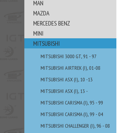
MAN
MAZDA
MERCEDES BENZ
MINI
MITSUBISHI
MITSUBISHI 3000 GT, 91 - 97
MITSUBISHI AIRTREK (I), 01-08
MITSUBISHI ASX (I), 10 -13
MITSUBISHI ASX (I), 13 -
MITSUBISHI CARISMA (I), 95 - 99
MITSUBISHI CARISMA (I), 99 - 04
MITSUBISHI CHALLENGER (I), 96 - 08