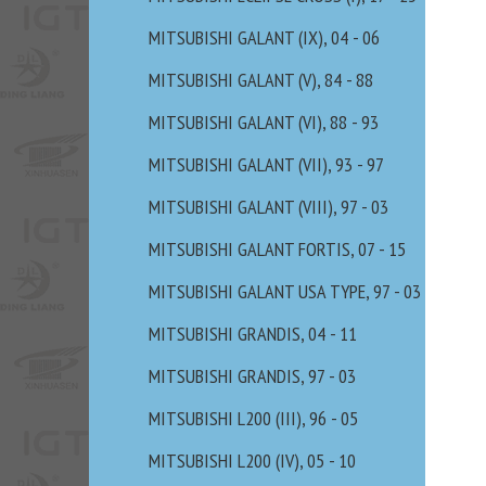
MITSUBISHI GALANT (IX), 04 - 06
MITSUBISHI GALANT (V), 84 - 88
MITSUBISHI GALANT (VI), 88 - 93
MITSUBISHI GALANT (VII), 93 - 97
MITSUBISHI GALANT (VIII), 97 - 03
MITSUBISHI GALANT FORTIS, 07 - 15
MITSUBISHI GALANT USA TYPE, 97 - 03
MITSUBISHI GRANDIS, 04 - 11
MITSUBISHI GRANDIS, 97 - 03
MITSUBISHI L200 (III), 96 - 05
MITSUBISHI L200 (IV), 05 - 10