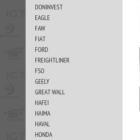
DONINVEST
EAGLE
FAW
FIAT
FORD
FREIGHTLINER
FSO
GEELY
GREAT WALL
HAFEI
HAIMA
HAVAL
HONDA