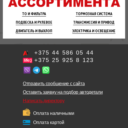
ТО И
ФИЛЬТРА
ТОРМОЗНАЯ
СИСТЕМА
ПОДВЕСКА
И РУЛЕВОЕ
ТРАНСМИССИЯ
И ПРИВОД
ДВИГАТЕЛЬ
И ВЫХЛОП
ЭЛЕКТРИКА И
ОСВЕЩЕНИЕ
+375 44 586 05 44
+375 25 925 8 123
Отправить сообщение с сайта
Оставить заявку на подбор автодетали
Написать директору
Оплата наличными
Оплата картой