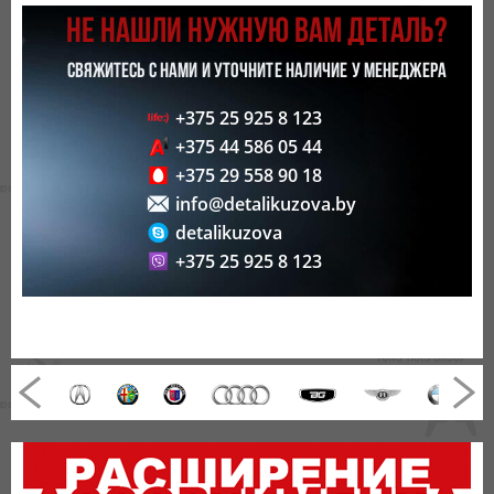
НЕ НАШЛИ НУЖНУЮ ВАМ ДЕТАЛЬ?
СВЯЖИТЕСЬ С НАМИ И УТОЧНИТЕ НАЛИЧИЕ У МЕНЕДЖЕРА
+375 25 925 8 123
+375 44 586 05 44
+375 29 558 90 18
info@detalikuzova.by
detalikuzova
+375 25 925 8 123