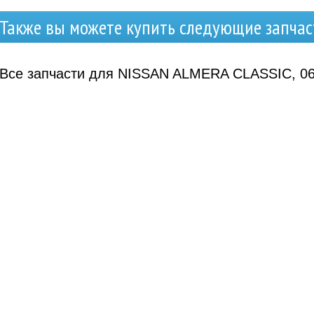
Также вы можете купить следующие запчас
Все запчасти для NISSAN ALMERA CLASSIC, 06