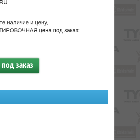
RU
те наличие и цену,
ИРОВОЧНАЯ цена под заказ:
.
под заказ