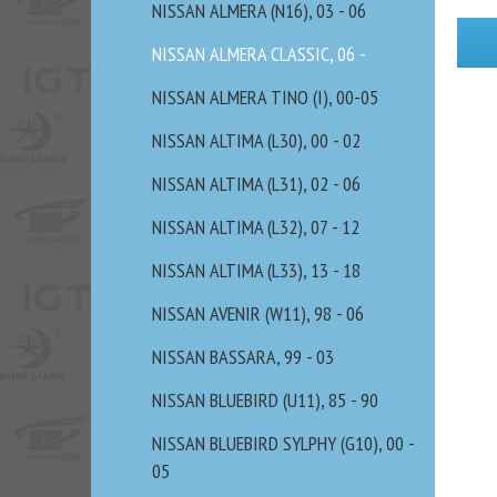
NISSAN ALMERA (N16), 03 - 06
NISSAN ALMERA CLASSIC, 06 -
NISSAN ALMERA TINO (I), 00-05
NISSAN ALTIMA (L30), 00 - 02
NISSAN ALTIMA (L31), 02 - 06
NISSAN ALTIMA (L32), 07 - 12
NISSAN ALTIMA (L33), 13 - 18
NISSAN AVENIR (W11), 98 - 06
NISSAN BASSARA, 99 - 03
NISSAN BLUEBIRD (U11), 85 - 90
NISSAN BLUEBIRD SYLPHY (G10), 00 -
05