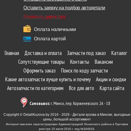
Оставить заявку на подбор автодетали
Написать директору
Оплата наличными
Оплата картой
Главная
Доставка и оплата
Запчасти под заказ
Каталог
Сопутствующие товары
Контакты
Вакансии
Оформить заказ
Поиск по коду запчасти
Какие автозапчасти лучше купить и почему
Акции и скидки
Автозапчасти по категориям
Все для авто
Карта сайта
Самовывоз:
г. Минск, пер. Корженевского 2А - 18
Copyright © DetaliKuzova.by 2016 - 2026 - Детали кузова в Минске, выгодные
цены, большой ассортимент
Интернет-магазин зарегистрирован Администрацией Ленинского района в Торговом
реестре 15 июля 2016 г. под №344919.