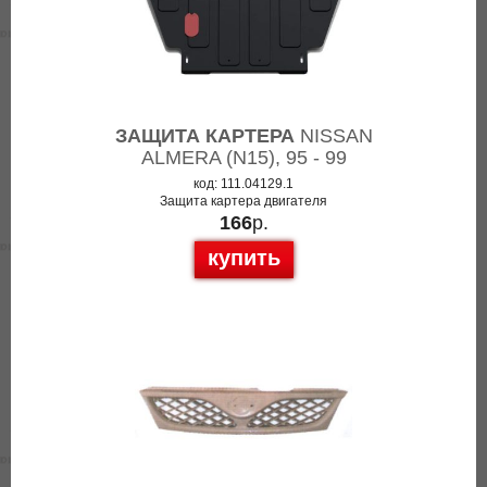
ЗАЩИТА КАРТЕРА
NISSAN
ALMERA (N15), 95 - 99
код: 111.04129.1
Защита картера двигателя
166
р.
купить