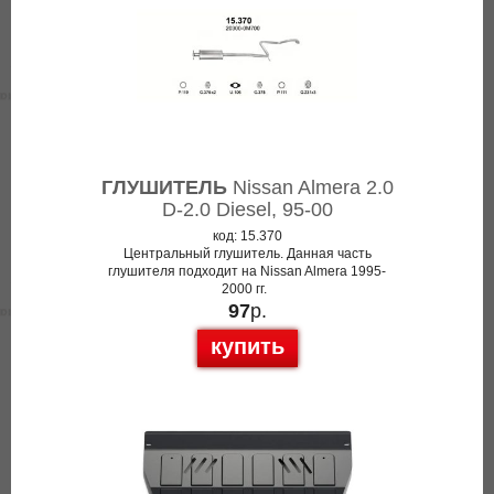
ГЛУШИТЕЛЬ
Nissan Almera 2.0
D-2.0 Diesel, 95-00
код: 15.370
Центральный глушитель. Данная часть
глушителя подходит на Nissan Almera 1995-
2000 гг.
97
р.
купить