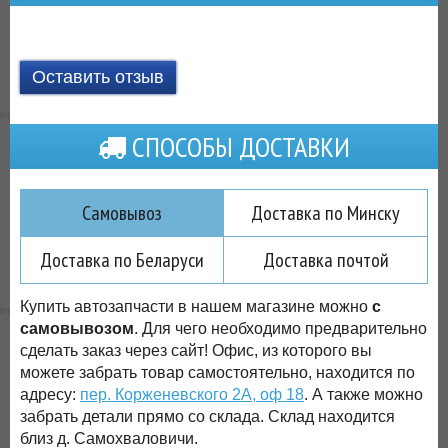
Оставить отзыв
СПОСОБЫ ДОСТАВКИ
Самовывоз
Доставка по Минску
Доставка по Беларуси
Доставка почтой
Купить автозапчасти в нашем магазине можно
с
самовывозом
. Для чего необходимо предварительно
сделать заказ через сайт! Офис, из которого вы
можете забрать товар самостоятельно, находится по
адресу:
пер. Корженевского 2А, оф 18
. А также можно
забрать детали прямо со склада. Склад находится
близ д. Самохваловичи.