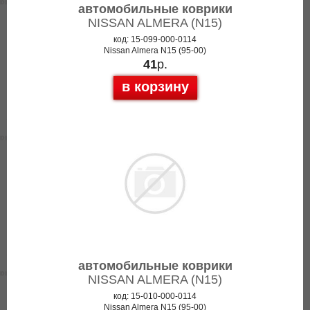
автомобильные коврики
NISSAN ALMERA (N15)
код: 15-099-000-0114
Nissan Almera N15 (95-00)
41
р.
в корзину
автомобильные коврики
NISSAN ALMERA (N15)
код: 15-010-000-0114
Nissan Almera N15 (95-00)