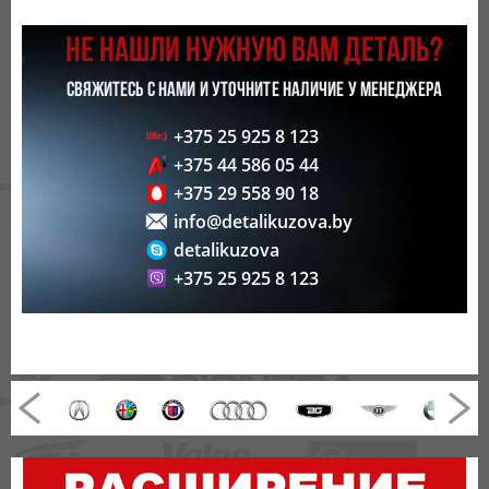
НЕ НАШЛИ НУЖНУЮ ВАМ ДЕТАЛЬ?
СВЯЖИТЕСЬ С НАМИ И УТОЧНИТЕ НАЛИЧИЕ У МЕНЕДЖЕРА
+375 25 925 8 123
+375 44 586 05 44
+375 29 558 90 18
info@detalikuzova.by
detalikuzova
+375 25 925 8 123