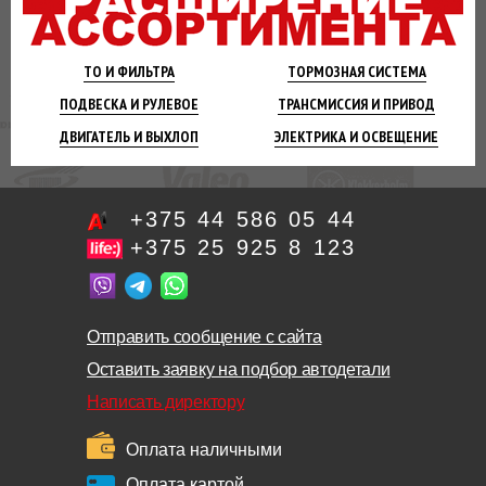
ТО И
ФИЛЬТРА
ТОРМОЗНАЯ
СИСТЕМА
ПОДВЕСКА
И РУЛЕВОЕ
ТРАНСМИССИЯ
И ПРИВОД
ДВИГАТЕЛЬ
И ВЫХЛОП
ЭЛЕКТРИКА И
ОСВЕЩЕНИЕ
+375 44 586 05 44
+375 25 925 8 123
Отправить сообщение с сайта
Оставить заявку на подбор автодетали
Написать директору
Оплата наличными
Оплата картой