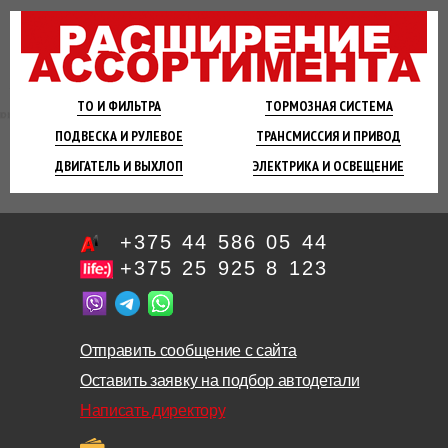
ТО И
ФИЛЬТРА
ТОРМОЗНАЯ
СИСТЕМА
ПОДВЕСКА
И РУЛЕВОЕ
ТРАНСМИССИЯ
И ПРИВОД
ДВИГАТЕЛЬ
И ВЫХЛОП
ЭЛЕКТРИКА И
ОСВЕЩЕНИЕ
+375 44 586 05 44
+375 25 925 8 123
Отправить сообщение с сайта
Оставить заявку на подбор автодетали
Написать директору