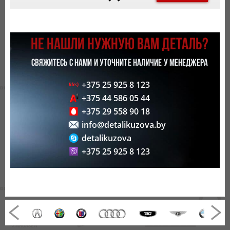
НЕ НАШЛИ НУЖНУЮ ВАМ ДЕТАЛЬ?
СВЯЖИТЕСЬ С НАМИ И УТОЧНИТЕ НАЛИЧИЕ У МЕНЕДЖЕРА
+375 25 925 8 123
+375 44 586 05 44
+375 29 558 90 18
info@detalikuzova.by
detalikuzova
+375 25 925 8 123