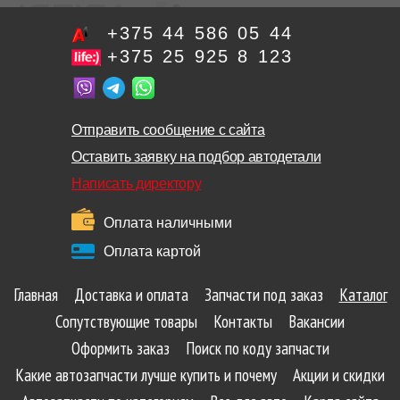
+375 44 586 05 44
+375 25 925 8 123
Отправить сообщение с сайта
Оставить заявку на подбор автодетали
Написать директору
Оплата наличными
Оплата картой
Главная
Доставка и оплата
Запчасти под заказ
Каталог
Сопутствующие товары
Контакты
Вакансии
Оформить заказ
Поиск по коду запчасти
Какие автозапчасти лучше купить и почему
Акции и скидки