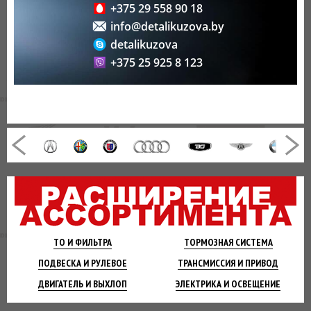
+375 29 558 90 18
info@detalikuzova.by
detalikuzova
+375 25 925 8 123
ТО И
ФИЛЬТРА
ТОРМОЗНАЯ
СИСТЕМА
ПОДВЕСКА
И РУЛЕВОЕ
ТРАНСМИССИЯ
И ПРИВОД
ДВИГАТЕЛЬ
И ВЫХЛОП
ЭЛЕКТРИКА И
ОСВЕЩЕНИЕ