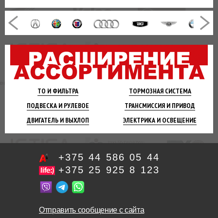
ТО И
ФИЛЬТРА
ТОРМОЗНАЯ
СИСТЕМА
ПОДВЕСКА
И РУЛЕВОЕ
ТРАНСМИССИЯ
И ПРИВОД
ДВИГАТЕЛЬ
И ВЫХЛОП
ЭЛЕКТРИКА И
ОСВЕЩЕНИЕ
+375 44 586 05 44
+375 25 925 8 123
Отправить сообщение с сайта