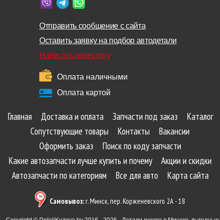
Отправить сообщение с сайта
Оставить заявку на подбор автодетали
Написать директору
Оплата наличными
Оплата картой
Главная
Доставка и оплата
Запчасти под заказ
Каталог
Сопутствующие товары
Контакты
Вакансии
Оформить заказ
Поиск по коду запчасти
Какие автозапчасти лучше купить и почему
Акции и скидки
Автозапчасти по категориям
Все для авто
Карта сайта
Самовывоз:
г. Минск, пер. Корженевского 2А - 18