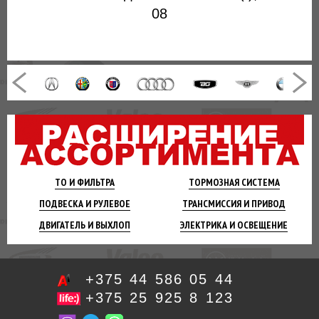
08
ТО И
ФИЛЬТРА
ТОРМОЗНАЯ
СИСТЕМА
ПОДВЕСКА
И РУЛЕВОЕ
ТРАНСМИССИЯ
И ПРИВОД
ДВИГАТЕЛЬ
И ВЫХЛОП
ЭЛЕКТРИКА И
ОСВЕЩЕНИЕ
+375 44 586 05 44
+375 25 925 8 123