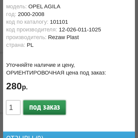
модель:
OPEL AGILA
год:
2000-2008
код по каталогу:
101101
код производителя:
12-026-011-1025
производитель:
Rezaw Plast
страна:
PL
Уточняйте наличие и цену,
ОРИЕНТИРОВОЧНАЯ цена под заказ:
280
р.
под заказ