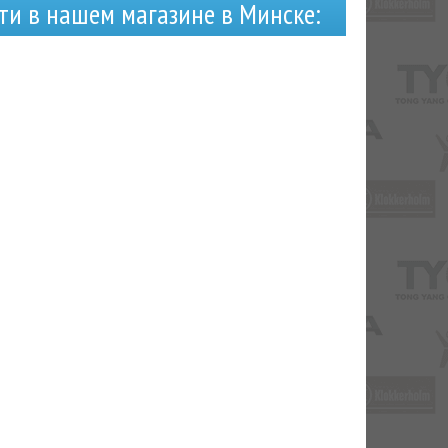
ти в нашем магазине в Минске: