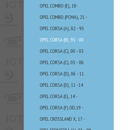
OPEL COMBO (E), 18-
OPEL COMBO (PCMA), 21 -
OPEL CORSA (A), 82 - 93
OPEL CORSA (B), 93 - 00
OPEL CORSA (C), 00 - 03
OPEL CORSA (C), 03 - 06
OPEL CORSA (D), 06 - 11
OPEL CORSA (D), 11 -14
OPEL CORSA (E), 14 -
OPEL CORSA (F) OD,19 -
OPEL CROSSLAND X, 17 -