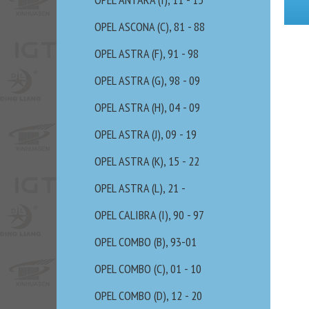
OPEL ASCONA (C), 81 - 88
OPEL ASTRA (F), 91 - 98
OPEL ASTRA (G), 98 - 09
OPEL ASTRA (H), 04 - 09
OPEL ASTRA (J), 09 - 19
OPEL ASTRA (K), 15 - 22
OPEL ASTRA (L), 21 -
OPEL CALIBRA (I), 90 - 97
OPEL COMBO (B), 93-01
OPEL COMBO (C), 01 - 10
OPEL COMBO (D), 12 - 20