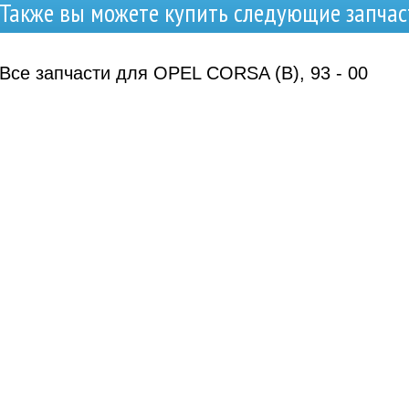
Также вы можете купить следующие запчас
Все запчасти для OPEL CORSA (B), 93 - 00