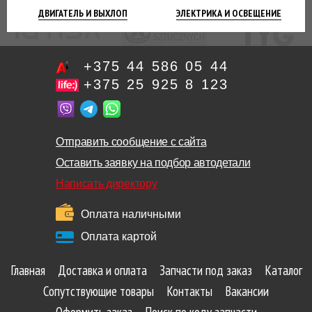
ДВИГАТЕЛЬ
И ВЫХЛОП
ЭЛЕКТРИКА И
ОСВЕЩЕНИЕ
+375 44 586 05 44
+375 25 925 8 123
Отправить сообщение с сайта
Оставить заявку на подбор автодетали
Написать директору
Оплата наличными
Оплата картой
Главная
Доставка и оплата
Запчасти под заказ
Каталог
Сопутствующие товары
Контакты
Вакансии