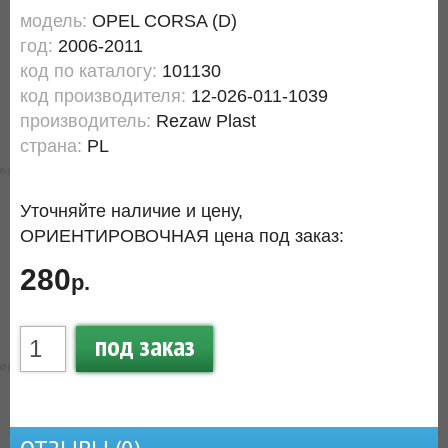
модель:
OPEL CORSA (D)
год:
2006-2011
код по каталогу:
101130
код производителя:
12-026-011-1039
производитель:
Rezaw Plast
страна:
PL
Уточняйте наличие и цену,
ОРИЕНТИРОВОЧНАЯ цена под заказ:
280
р.
под заказ