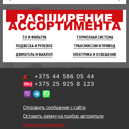
ТО И
ФИЛЬТРА
ТОРМОЗНАЯ
СИСТЕМА
ПОДВЕСКА
И РУЛЕВОЕ
ТРАНСМИССИЯ
И ПРИВОД
ДВИГАТЕЛЬ
И ВЫХЛОП
ЭЛЕКТРИКА И
ОСВЕЩЕНИЕ
+375 44 586 05 44
+375 25 925 8 123
Отправить сообщение с сайта
Оставить заявку на подбор автодетали
Написать директору