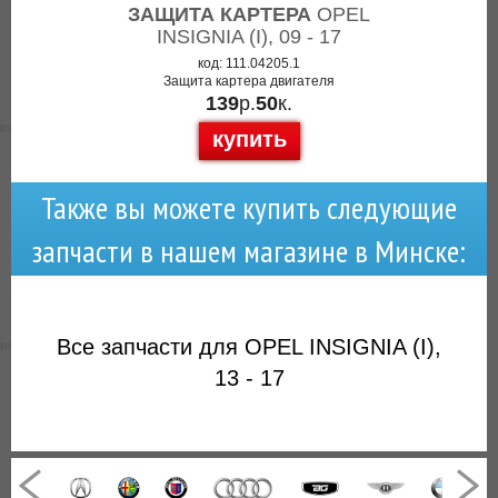
ЗАЩИТА КАРТЕРА
OPEL
INSIGNIA (I), 09 - 17
код: 111.04205.1
Защита картера двигателя
139
р.
50
к.
купить
Также вы можете купить следующие
запчасти в нашем магазине в Минске:
Все запчасти для OPEL INSIGNIA (I),
13 - 17