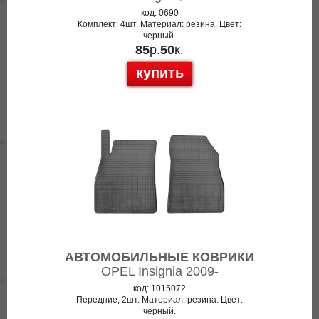
код: 0690
Комплект: 4шт. Материал: резина. Цвет:
черный.
85
р.
50
к.
купить
АВТОМОБИЛЬНЫЕ КОВРИКИ
OPEL Insignia 2009-
код: 1015072
Передние, 2шт. Материал: резина. Цвет:
черный.