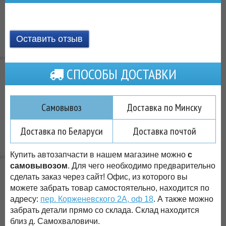
Оставить отзыв
СПОСОБЫ ДОСТАВКИ
Самовывоз
Доставка по Минску
Доставка по Беларуси
Доставка почтой
Купить автозапчасти в нашем магазине можно
с
самовывозом
. Для чего необходимо предварительно
сделать заказ через сайт! Офис, из которого вы
можете забрать товар самостоятельно, находится по
адресу:
пер. Корженевского 2А, оф 18
. А также можно
забрать детали прямо со склада. Склад находится
близ д. Самохваловичи.