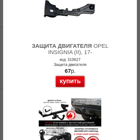
ЗАЩИТА ДВИГАТЕЛЯ
OPEL
INSIGNIA (II), 17-
код: 310627
Защита двигателя
67
р.
купить