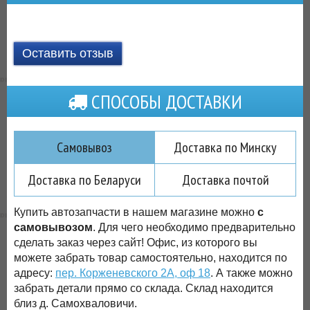
Оставить отзыв
СПОСОБЫ ДОСТАВКИ
Самовывоз
Доставка по Минску
Доставка по Беларуси
Доставка почтой
Купить автозапчасти в нашем магазине можно
с
самовывозом
. Для чего необходимо предварительно
сделать заказ через сайт! Офис, из которого вы
можете забрать товар самостоятельно, находится по
адресу:
пер. Корженевского 2А, оф 18
. А также можно
забрать детали прямо со склада. Склад находится
близ д. Самохваловичи.