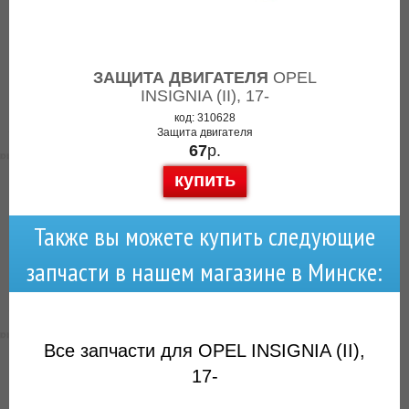
ЗАЩИТА ДВИГАТЕЛЯ
OPEL
INSIGNIA (II), 17-
код: 310628
Защита двигателя
67
р.
купить
Также вы можете купить следующие
запчасти в нашем магазине в Минске:
Все запчасти для OPEL INSIGNIA (II),
17-