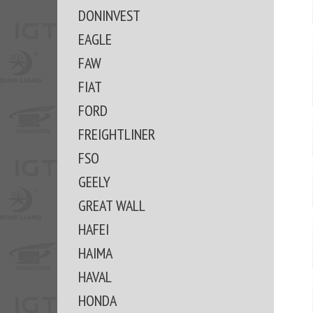
DONINVEST
EAGLE
FAW
FIAT
FORD
FREIGHTLINER
FSO
GEELY
GREAT WALL
HAFEI
HAIMA
HAVAL
HONDA