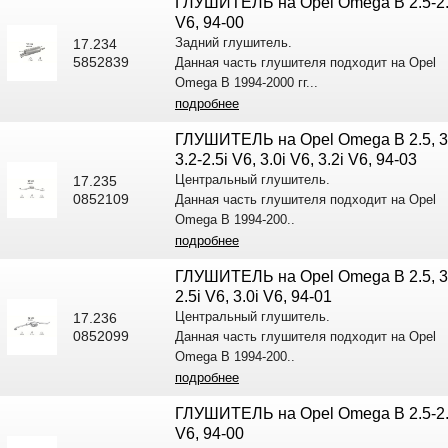
ГЛУШИТЕЛЬ на Opel Omega B 2.5-2.
V6, 94-00
Задний глушитель.
17.234
5852839
Данная часть глушителя подходит на Opel
Omega B 1994-2000 гг...
подробнее
ГЛУШИТЕЛЬ на Opel Omega B 2.5, 3
3.2-2.5i V6, 3.0i V6, 3.2i V6, 94-03
Центральный глушитель.
17.235
0852109
Данная часть глушителя подходит на Opel
Omega B 1994-200..
подробнее
ГЛУШИТЕЛЬ на Opel Omega B 2.5, 3
2.5i V6, 3.0i V6, 94-01
Центральный глушитель.
17.236
0852099
Данная часть глушителя подходит на Opel
Omega B 1994-200..
подробнее
ГЛУШИТЕЛЬ на Opel Omega B 2.5-2.
V6, 94-00