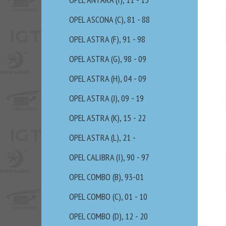
OPEL ASCONA (C), 81 - 88
OPEL ASTRA (F), 91 - 98
OPEL ASTRA (G), 98 - 09
OPEL ASTRA (H), 04 - 09
OPEL ASTRA (J), 09 - 19
OPEL ASTRA (K), 15 - 22
OPEL ASTRA (L), 21 -
OPEL CALIBRA (I), 90 - 97
OPEL COMBO (B), 93-01
OPEL COMBO (C), 01 - 10
OPEL COMBO (D), 12 - 20