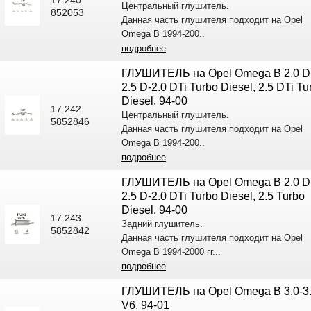
Центральный глушитель.
852053
Данная часть глушителя подходит на Opel
Omega B 1994-200..
подробнее
ГЛУШИТЕЛЬ на Opel Omega B 2.0 D
2.5 D-2.0 DTi Turbo Diesel, 2.5 DTi Tu
Diesel, 94-00
17.242
Центральный глушитель.
5852846
Данная часть глушителя подходит на Opel
Omega B 1994-200..
подробнее
ГЛУШИТЕЛЬ на Opel Omega B 2.0 D
2.5 D-2.0 DTi Turbo Diesel, 2.5 Turbo
Diesel, 94-00
17.243
Задний глушитель.
5852842
Данная часть глушителя подходит на Opel
Omega B 1994-2000 гг...
подробнее
ГЛУШИТЕЛЬ на Opel Omega B 3.0-3.
V6, 94-01