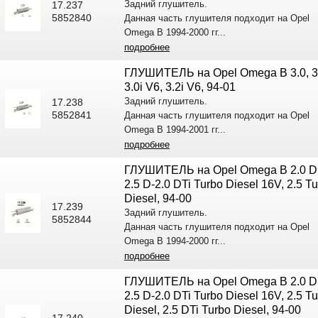
Задний глушитель.
17.237
5852840
Данная часть глушителя подходит на Opel
Omega B 1994-2000 гг...
подробнее
ГЛУШИТЕЛЬ на Opel Omega B 3.0, 3
3.0i V6, 3.2i V6, 94-01
Задний глушитель.
17.238
5852841
Данная часть глушителя подходит на Opel
Omega B 1994-2001 гг...
подробнее
ГЛУШИТЕЛЬ на Opel Omega B 2.0 D
2.5 D-2.0 DTi Turbo Diesel 16V, 2.5 T
Diesel, 94-00
17.239
Задний глушитель.
5852844
Данная часть глушителя подходит на Opel
Omega B 1994-2000 гг...
подробнее
ГЛУШИТЕЛЬ на Opel Omega B 2.0 D
2.5 D-2.0 DTi Turbo Diesel 16V, 2.5 T
Diesel, 2.5 DTi Turbo Diesel, 94-00
17.240