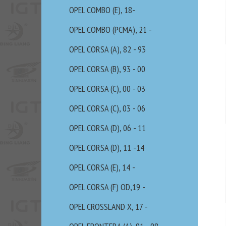
OPEL COMBO (E), 18-
OPEL COMBO (PCMA), 21 -
OPEL CORSA (A), 82 - 93
OPEL CORSA (B), 93 - 00
OPEL CORSA (C), 00 - 03
OPEL CORSA (C), 03 - 06
OPEL CORSA (D), 06 - 11
OPEL CORSA (D), 11 -14
OPEL CORSA (E), 14 -
OPEL CORSA (F) OD,19 -
OPEL CROSSLAND X, 17 -