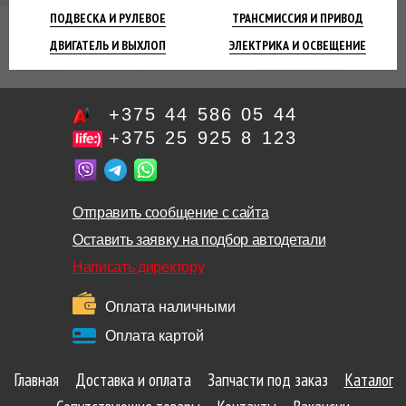
ПОДВЕСКА
И РУЛЕВОЕ
ТРАНСМИССИЯ
И ПРИВОД
ДВИГАТЕЛЬ
И ВЫХЛОП
ЭЛЕКТРИКА И
ОСВЕЩЕНИЕ
+375 44 586 05 44
+375 25 925 8 123
Отправить сообщение с сайта
Оставить заявку на подбор автодетали
Написать директору
Оплата наличными
Оплата картой
Главная
Доставка и оплата
Запчасти под заказ
Каталог