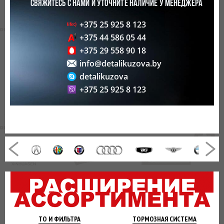
СВЯЖИТЕСЬ С НАМИ И УТОЧНИТЕ НАЛИЧИЕ У МЕНЕДЖЕРА
+375 25 925 8 123
+375 44 586 05 44
+375 29 558 90 18
info@detalikuzova.by
detalikuzova
+375 25 925 8 123
ТО И
ФИЛЬТРА
ТОРМОЗНАЯ
СИСТЕМА